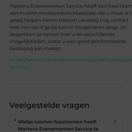
Martens Evenementen Service heeft een heel tea
aan ervaren medewerkers klaarstaan die u maar al 
graag helpen. Neem daarom vandaag nog contact
met hen op of ga bij hen in Hoogstraten langs. Zo
bespreken ze samen met u de verschillende
mogelijkheden, zodat u een goed geïnformeerde
beslissing kan maken.
https://www.martensevenementen.be/feesttente
te-huur/
Veelgestelde vragen
Welke soorten feesttenten heeft
▼
Martens Evenementen Service te