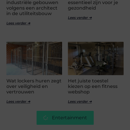
industriële gebouwen
essentieel zijn voor je
volgens een architect
gezondheid
in de utiliteitsbouw
Lees verder ➜
Lees verder ➜
Wat lockers huren zegt
Het juiste toestel
over veiligheid en
kiezen op een fitness
vertrouwen
webshop
Lees verder ➜
Lees verder ➜
Entertainment