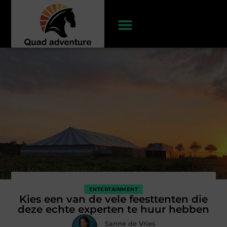
ENTERTAINMENT
Kies een van de vele feesttenten die
deze echte experten te huur hebben
Sanne de Vries