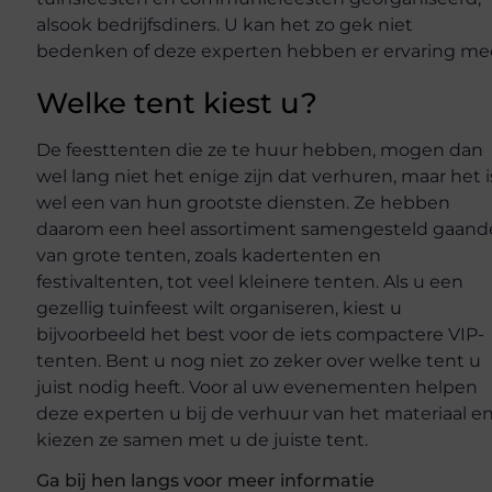
alsook bedrijfsdiners. U kan het zo gek niet
bedenken of deze experten hebben er ervaring me
Welke tent kiest u?
De feesttenten die ze te huur hebben, mogen dan
wel lang niet het enige zijn dat verhuren, maar het i
wel een van hun grootste diensten. Ze hebben
daarom een heel assortiment samengesteld gaand
van grote tenten, zoals kadertenten en
festivaltenten, tot veel kleinere tenten. Als u een
gezellig tuinfeest wilt organiseren, kiest u
bijvoorbeeld het best voor de iets compactere VIP-
tenten. Bent u nog niet zo zeker over welke tent u
juist nodig heeft. Voor al uw evenementen helpen
deze experten u bij de verhuur van het materiaal e
kiezen ze samen met u de juiste tent.
Ga bij hen langs voor meer informatie