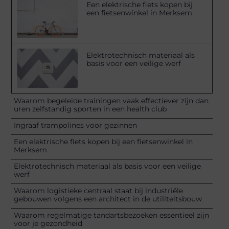
Een elektrische fiets kopen bij
een fietsenwinkel in Merksem
Elektrotechnisch materiaal als
basis voor een veilige werf
Waarom begeleide trainingen vaak effectiever zijn dan
uren zelfstandig sporten in een health club
Ingraaf trampolines voor gezinnen
Een elektrische fiets kopen bij een fietsenwinkel in
Merksem
Elektrotechnisch materiaal als basis voor een veilige
werf
Waarom logistieke centraal staat bij industriële
gebouwen volgens een architect in de utiliteitsbouw
Waarom regelmatige tandartsbezoeken essentieel zijn
voor je gezondheid