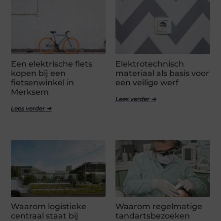
Een elektrische fiets
Elektrotechnisch
kopen bij een
materiaal als basis voor
fietsenwinkel in
een veilige werf
Merksem
Lees verder ➜
Lees verder ➜
Waarom logistieke
Waarom regelmatige
centraal staat bij
tandartsbezoeken