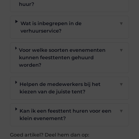
huur?
Wat is inbegrepen in de
▼
verhuurservice?
Voor welke soorten evenementen
▼
kunnen feesttenten gehuurd
worden?
Helpen de medewerkers bij het
▼
kiezen van de juiste tent?
Kan ik een feesttent huren voor een
▼
klein evenement?
Goed artikel? Deel hem dan op: