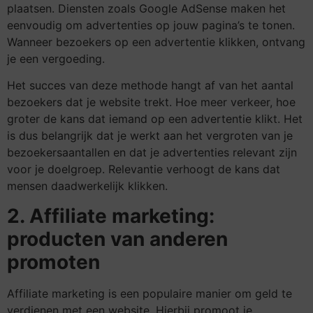
plaatsen. Diensten zoals Google AdSense maken het
eenvoudig om advertenties op jouw pagina’s te tonen.
Wanneer bezoekers op een advertentie klikken, ontvang
je een vergoeding.
Het succes van deze methode hangt af van het aantal
bezoekers dat je website trekt. Hoe meer verkeer, hoe
groter de kans dat iemand op een advertentie klikt. Het
is dus belangrijk dat je werkt aan het vergroten van je
bezoekersaantallen en dat je advertenties relevant zijn
voor je doelgroep. Relevantie verhoogt de kans dat
mensen daadwerkelijk klikken.
2. Affiliate marketing:
producten van anderen
promoten
Affiliate marketing is een populaire manier om geld te
verdienen met een website. Hierbij promoot je