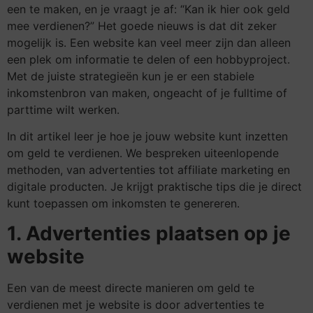
een te maken, en je vraagt je af: “Kan ik hier ook geld
mee verdienen?” Het goede nieuws is dat dit zeker
mogelijk is. Een website kan veel meer zijn dan alleen
een plek om informatie te delen of een hobbyproject.
Met de juiste strategieën kun je er een stabiele
inkomstenbron van maken, ongeacht of je fulltime of
parttime wilt werken.
In dit artikel leer je hoe je jouw website kunt inzetten
om geld te verdienen. We bespreken uiteenlopende
methoden, van advertenties tot affiliate marketing en
digitale producten. Je krijgt praktische tips die je direct
kunt toepassen om inkomsten te genereren.
1. Advertenties plaatsen op je
website
Een van de meest directe manieren om geld te
verdienen met je website is door advertenties te