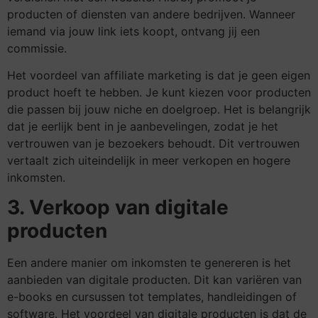
producten of diensten van andere bedrijven. Wanneer
iemand via jouw link iets koopt, ontvang jij een
commissie.
Het voordeel van affiliate marketing is dat je geen eigen
product hoeft te hebben. Je kunt kiezen voor producten
die passen bij jouw niche en doelgroep. Het is belangrijk
dat je eerlijk bent in je aanbevelingen, zodat je het
vertrouwen van je bezoekers behoudt. Dit vertrouwen
vertaalt zich uiteindelijk in meer verkopen en hogere
inkomsten.
3. Verkoop van digitale
producten
Een andere manier om inkomsten te genereren is het
aanbieden van digitale producten. Dit kan variëren van
e-books en cursussen tot templates, handleidingen of
software. Het voordeel van digitale producten is dat de