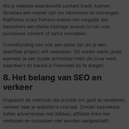
Als je website waardevolle content biedt, kunnen
donaties een manier zijn om inkomsten te ontvangen.
Platforms zoals Patreon maken het mogelijk dat
bezoekers een kleine bijdrage leveren in ruil voor
exclusieve content of extra voordelen.
Crowdfunding kan ook een optie zijn als je een
specifiek project wilt realiseren. Dit model werkt goed
wanneer je een loyale achterban hebt die jouw werk
waardeert en bereid is financieel bij te dragen.
8. Het belang van SEO en
verkeer
Ongeacht de methode die je kiest om geld te verdienen,
verkeer naar je website is cruciaal. Zonder bezoekers
zullen advertenties niet klikken, affiliate links niet
verkopen en cursussen niet worden aangeschaft.