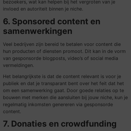
bezoekers, wat kan helpen bij het vergroten van je
invloed en autoriteit binnen je niche.
6. Sponsored content en
samenwerkingen
Veel bedrijven zijn bereid te betalen voor content die
hun producten of diensten promoot. Dit kan in de vorm
van gesponsorde blogposts, video’s of social media
vermeldingen.
Het belangrijkste is dat de content relevant is voor je
publiek en dat je transparant bent over het feit dat het
om een samenwerking gaat. Door goede relaties op te
bouwen met merken die aansluiten bij jouw niche, kun je
regelmatig inkomsten genereren via gesponsorde
content.
7. Donaties en crowdfunding