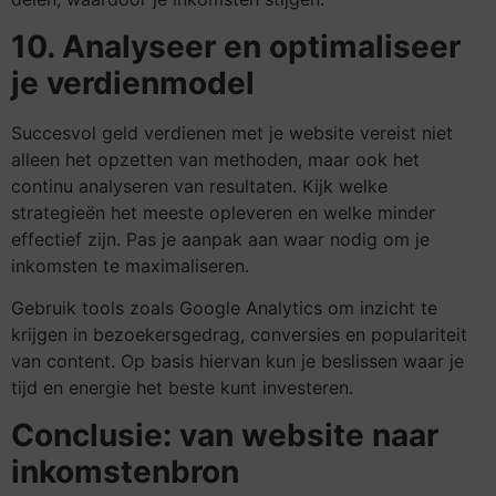
10. Analyseer en optimaliseer
je verdienmodel
Succesvol geld verdienen met je website vereist niet
alleen het opzetten van methoden, maar ook het
continu analyseren van resultaten. Kijk welke
strategieën het meeste opleveren en welke minder
effectief zijn. Pas je aanpak aan waar nodig om je
inkomsten te maximaliseren.
Gebruik tools zoals Google Analytics om inzicht te
krijgen in bezoekersgedrag, conversies en populariteit
van content. Op basis hiervan kun je beslissen waar je
tijd en energie het beste kunt investeren.
Conclusie: van website naar
inkomstenbron