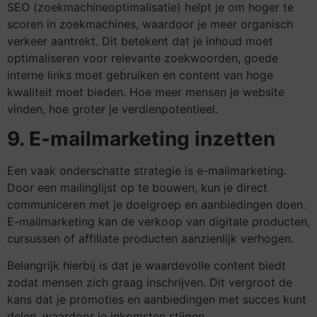
SEO (zoekmachineoptimalisatie) helpt je om hoger te
scoren in zoekmachines, waardoor je meer organisch
verkeer aantrekt. Dit betekent dat je inhoud moet
optimaliseren voor relevante zoekwoorden, goede
interne links moet gebruiken en content van hoge
kwaliteit moet bieden. Hoe meer mensen je website
vinden, hoe groter je verdienpotentieel.
9. E-mailmarketing inzetten
Een vaak onderschatte strategie is e-mailmarketing.
Door een mailinglijst op te bouwen, kun je direct
communiceren met je doelgroep en aanbiedingen doen.
E-mailmarketing kan de verkoop van digitale producten,
cursussen of affiliate producten aanzienlijk verhogen.
Belangrijk hierbij is dat je waardevolle content biedt
zodat mensen zich graag inschrijven. Dit vergroot de
kans dat je promoties en aanbiedingen met succes kunt
delen, waardoor je inkomsten stijgen.