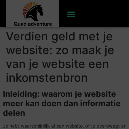
Verdien geld met je
website: zo maak je
van je website een
inkomstenbron
Inleiding: waarom je website
meer kan doen dan informatie
delen
Je hebt waarschijnlijk al een website, of je overweegt er