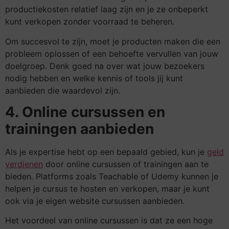
productiekosten relatief laag zijn en je ze onbeperkt
kunt verkopen zonder voorraad te beheren.
Om succesvol te zijn, moet je producten maken die een
probleem oplossen of een behoefte vervullen van jouw
doelgroep. Denk goed na over wat jouw bezoekers
nodig hebben en welke kennis of tools jij kunt
aanbieden die waardevol zijn.
4. Online cursussen en
trainingen aanbieden
Als je expertise hebt op een bepaald gebied, kun je
geld
verdienen
door online cursussen of trainingen aan te
bieden. Platforms zoals Teachable of Udemy kunnen je
helpen je cursus te hosten en verkopen, maar je kunt
ook via je eigen website cursussen aanbieden.
Het voordeel van online cursussen is dat ze een hoge