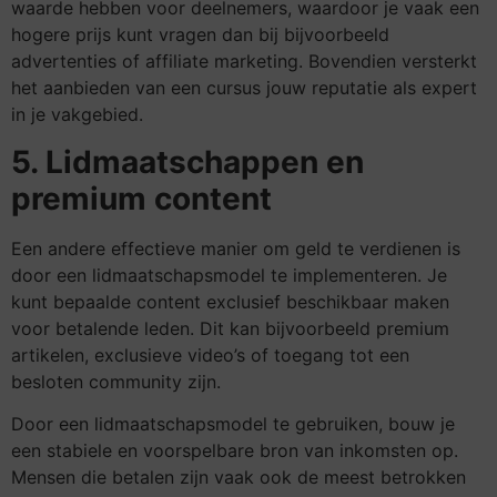
waarde hebben voor deelnemers, waardoor je vaak een
hogere prijs kunt vragen dan bij bijvoorbeeld
advertenties of affiliate marketing. Bovendien versterkt
het aanbieden van een cursus jouw reputatie als expert
in je vakgebied.
5. Lidmaatschappen en
premium content
Een andere effectieve manier om geld te verdienen is
door een lidmaatschapsmodel te implementeren. Je
kunt bepaalde content exclusief beschikbaar maken
voor betalende leden. Dit kan bijvoorbeeld premium
artikelen, exclusieve video’s of toegang tot een
besloten community zijn.
Door een lidmaatschapsmodel te gebruiken, bouw je
een stabiele en voorspelbare bron van inkomsten op.
Mensen die betalen zijn vaak ook de meest betrokken