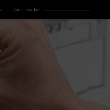
ct
Auteur worden