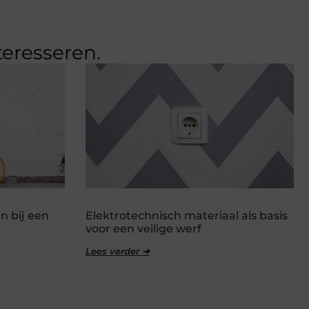
teresseren.
n bij een
Elektrotechnisch materiaal als basis
voor een veilige werf
Lees verder ➜