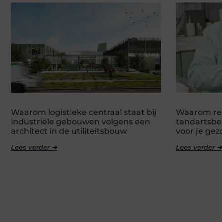
Waarom logistieke centraal staat bij
Waarom re
industriële gebouwen volgens een
tandartsbez
architect in de utiliteitsbouw
voor je ge
Lees verder ➜
Lees verder ➜