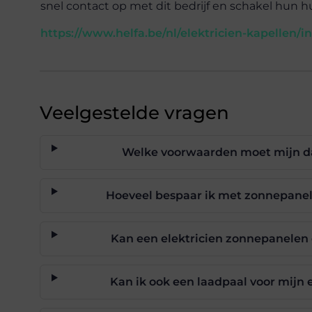
snel contact op met dit bedrijf en schakel hun hu
https://www.helfa.be/nl/elektricien-kapellen/
Veelgestelde vragen
Welke voorwaarden moet mijn d
Hoeveel bespaar ik met zonnepanele
Kan een elektricien zonnepanelen 
Kan ik ook een laadpaal voor mijn e