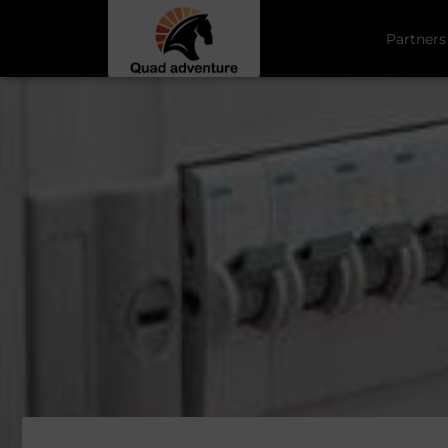
Partners