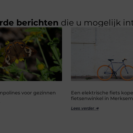
rde berichten
die u mogelijk in
ampolines voor gezinnen
Een elektrische fiets kope
fietsenwinkel in Merksem
Lees verder ➜