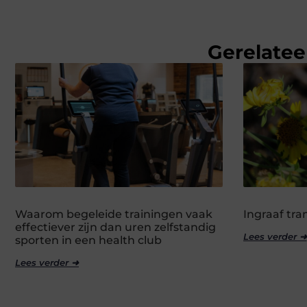
Gerelatee
Waarom begeleide trainingen vaak
Ingraaf tr
effectiever zijn dan uren zelfstandig
Lees verder ➜
sporten in een health club
Lees verder ➜