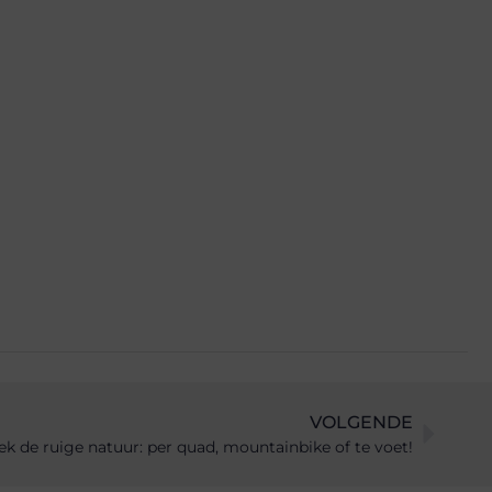
VOLGENDE
k de ruige natuur: per quad, mountainbike of te voet!