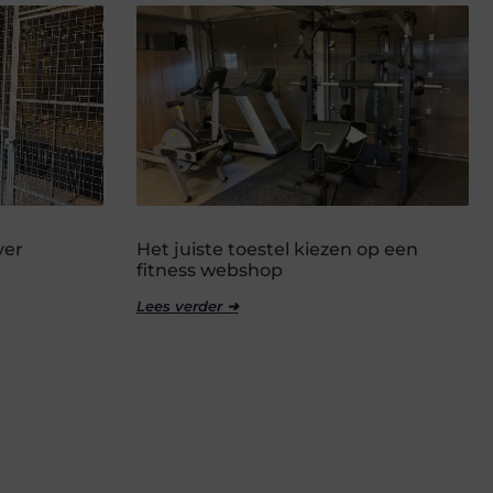
ver
Het juiste toestel kiezen op een
fitness webshop
Lees verder ➜