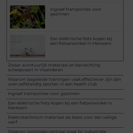
Ingraaf trampolines voor
gezinnen
Een elektrische fiets kopen bij
een fietsenwinkel in Merksem
Zwaar avontuurlijk materiaal en bevrachting
scheepvaart in Vlaanderen
Waarom begeleide trainingen vaak effectiever zijn dan
uren zelfstandig sporten in een health club
Ingraaf trampolines voor gezinnen
Een elektrische fiets kopen bij een fietsenwinkel in
Merksem
Elektrotechnisch materiaal als basis voor een veilige
werf
Waarom logistieke centraal staat bij industriële