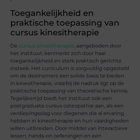
Toegankelijkheid en
praktische toepassing van
cursus kinesitherapie
De
cursus kinesitherapie
, aangeboden door
het instituut, kenmerkt zich door haar
toegankelijkheid en sterk praktisch gerichte
insteek. Het curriculum is zorgvuldig opgesteld
om de deelnemers een solide basis te bieden
in kinesitherapie, waarbij de nadruk ligt op de
praktische toepassing van theoretische kennis.
Tegelijkertijd biedt het instituut ook een
postgraduate cursus osteopathie aan, als een
verdiepingsslag voor diegenen die al ervaring
hebben in kinesitherapie en hun vaardigheden
willen uitbreiden. Door middel van interactieve
lessen, hands-on oefeningen en een