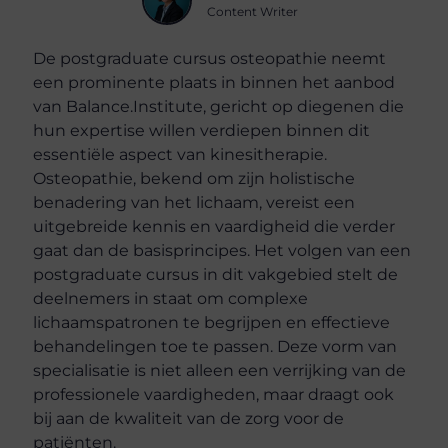
Content Writer
De postgraduate cursus osteopathie neemt
een prominente plaats in binnen het aanbod
van Balance.Institute, gericht op diegenen die
hun expertise willen verdiepen binnen dit
essentiële aspect van kinesitherapie.
Osteopathie, bekend om zijn holistische
benadering van het lichaam, vereist een
uitgebreide kennis en vaardigheid die verder
gaat dan de basisprincipes. Het volgen van een
postgraduate cursus in dit vakgebied stelt de
deelnemers in staat om complexe
lichaamspatronen te begrijpen en effectieve
behandelingen toe te passen. Deze vorm van
specialisatie is niet alleen een verrijking van de
professionele vaardigheden, maar draagt ook
bij aan de kwaliteit van de zorg voor de
patiënten.