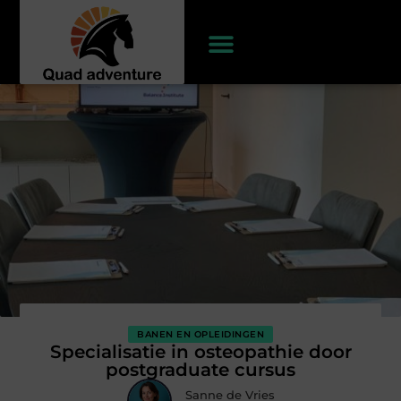
BANEN EN OPLEIDINGEN
Specialisatie in osteopathie door
postgraduate cursus
Sanne de Vries