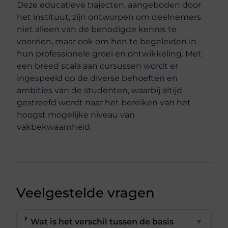
Deze educatieve trajecten, aangeboden door
het instituut, zijn ontworpen om deelnemers
niet alleen van de benodigde kennis te
voorzien, maar ook om hen te begeleiden in
hun professionele groei en ontwikkeling. Met
een breed scala aan cursussen wordt er
ingespeeld op de diverse behoeften en
ambities van de studenten, waarbij altijd
gestreefd wordt naar het bereiken van het
hoogst mogelijke niveau van
vakbekwaamheid.
Veelgestelde vragen
Wat is het verschil tussen de basis
▼