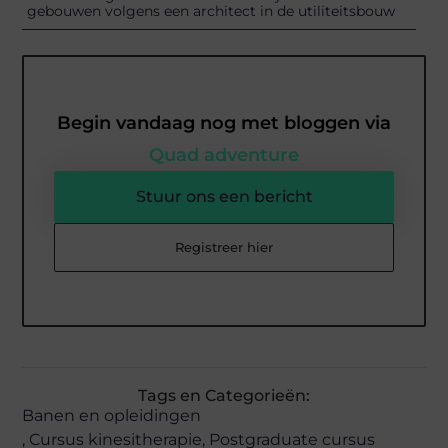
gebouwen volgens een architect in de utiliteitsbouw
Begin vandaag nog met bloggen via
Quad adventure
Stuur ons een bericht
Registreer hier
Tags en Categorieën:
Banen en opleidingen
,
Cursus kinesitherapie
,
Postgraduate cursus