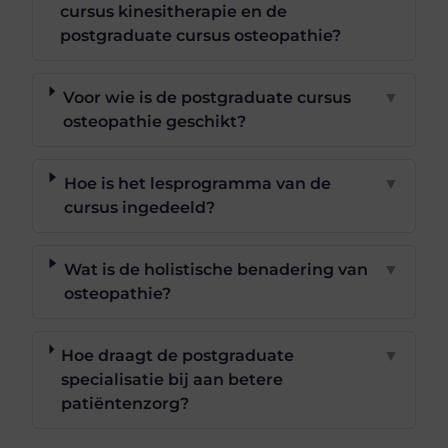
cursus kinesitherapie en de
postgraduate cursus osteopathie?
Voor wie is de postgraduate cursus
▼
osteopathie geschikt?
Hoe is het lesprogramma van de
▼
cursus ingedeeld?
Wat is de holistische benadering van
▼
osteopathie?
Hoe draagt de postgraduate
▼
specialisatie bij aan betere
patiëntenzorg?