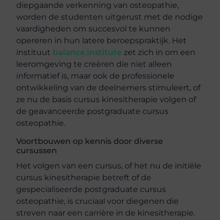
diepgaande verkenning van osteopathie,
worden de studenten uitgerust met de nodige
vaardigheden om succesvol te kunnen
opereren in hun latere beroepspraktijk. Het
instituut
balance.institute
zet zich in om een
leeromgeving te creëren die niet alleen
informatief is, maar ook de professionele
ontwikkeling van de deelnemers stimuleert, of
ze nu de basis cursus kinesitherapie volgen of
de geavanceerde postgraduate cursus
osteopathie.
Voortbouwen op kennis door diverse
cursussen
Het volgen van een cursus, of het nu de initiële
cursus kinesitherapie betreft of de
gespecialiseerde postgraduate cursus
osteopathie, is cruciaal voor diegenen die
streven naar een carrière in de kinesitherapie.