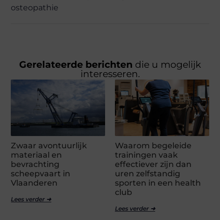
osteopathie
Gerelateerde berichten
die u mogelijk
interesseren.
Zwaar avontuurlijk
Waarom begeleide
materiaal en
trainingen vaak
bevrachting
effectiever zijn dan
scheepvaart in
uren zelfstandig
Vlaanderen
sporten in een health
club
Lees verder ➜
Lees verder ➜