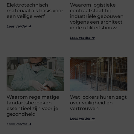
Elektrotechnisch
Waarom logistieke
materiaal als basis voor
centraal staat bij
een veilige werf
industriële gebouwen
volgens een architect
Lees verder ➜
in de utiliteitsbouw
Lees verder ➜
Waarom regelmatige
Wat lockers huren zegt
tandartsbezoeken
over veiligheid en
essentieel zijn voor je
vertrouwen
gezondheid
Lees verder ➜
Lees verder ➜