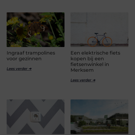
Ingraaf trampolines
Een elektrische fiets
voor gezinnen
kopen bij een
fietsenwinkel in
Lees verder ➜
Merksem
Lees verder ➜