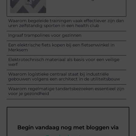
Waarom begeleide trainingen vaak effectiever zijn dan
uren zelfstandig sporten in een health club
Ingraaf trampolines voor gezinnen
Een elektrische fiets kopen bij een fietsenwinkel in
Merksem
Elektrotechnisch materiaal als basis voor een veilige
werf
Waarom logistieke centraal staat bij industriële
gebouwen volgens een architect in de utiliteitsbouw
Waarom regelmatige tandartsbezoeken essentieel zijn
voor je gezondheid
Begin vandaag nog met bloggen via