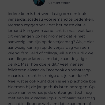
Content Writer
Iedere keer is het weer lastig om een leuk
verjaardagscadeau voor iemand te bedenken.
Mensen zeggen vaak dat het beste dat je
iemand kan geven aandacht is, maar wat kan
dit vervangen op het moment dat je niet
aanwezig kan zijn op de verjaardag? Als je niet
aanwezig kan zijn op de verjaardag van een
vriend, familielid of collega, wil je natuurlijk wel
aan diegene laten zien dat je aan de jarige
denkt. Maar hoe doe je dit? Veel mensen
feliciteren elkaar via Facebook en Whatsapp,
maar is dit echt het enige dat je kan doen?
Nee, wat je ook kunt doen is een prachtige bos
bloemen bij de jarige thuis laten bezorgen. Op
deze manier verras je de ontvanger toch nog
met een leuk cadeau op zijn of haar verjaardag
en laat je diegene wel zien dat je aan hem of