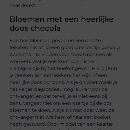
haar denkt.
Bloemen met een heerlijke
doos chocola
Een bos bloemen geven om iemand te
feliciteren is altijd een goed idee, er zijn genoeg
boeketten te vinden voor zowel mannen als
vrouwen. Wat je ook kunt doen is een
kleinigheidje bij het boeket geven. Hierbij kun
je denken aan een lekkere fles wijn of een
heerlijke doos bonbons. Als je dit doet maak je
het verjaardagscadeau nóg leuker voor de
ontvanger, en dat terwijl je er niet eens bij
bent. Vergeet niet om een kaartje bij de bos
bloemen te doen. Als je dit niet doet weet de
ontvanger niet wie hem of haar een boeket
heeft gestuurd. Door middel van een kaartje