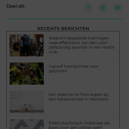
Deel dit:
RECENTE BERICHTEN
Waarom begeleide trainingen
vaak effectiever zijn dan uren
zelfstandig sporten in een health
club
Ingraaf trampolines voor
gezinnen
Een elektrische fiets kopen bij
een fietsenwinkel in Merksem
Elektrotechnisch materiaal als
basis voor een veilige werf