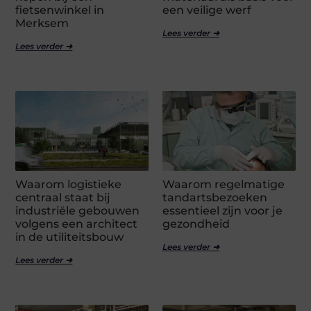
fietsenwinkel in
een veilige werf
Merksem
Lees verder ➜
Lees verder ➜
Waarom logistieke
Waarom regelmatige
centraal staat bij
tandartsbezoeken
industriële gebouwen
essentieel zijn voor je
volgens een architect
gezondheid
in de utiliteitsbouw
Lees verder ➜
Lees verder ➜