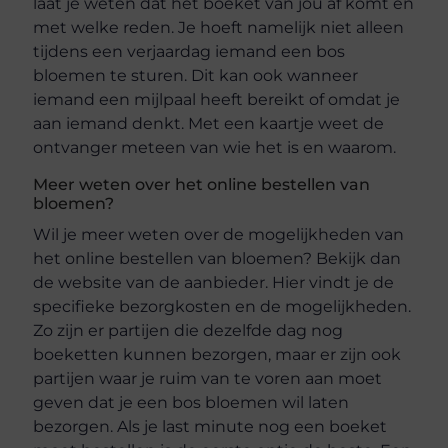
laat je weten dat het boeket van jou af komt en
met welke reden. Je hoeft namelijk niet alleen
tijdens een verjaardag iemand een bos
bloemen te sturen. Dit kan ook wanneer
iemand een mijlpaal heeft bereikt of omdat je
aan iemand denkt. Met een kaartje weet de
ontvanger meteen van wie het is en waarom.
Meer weten over het online bestellen van
bloemen?
Wil je meer weten over de mogelijkheden van
het online bestellen van bloemen? Bekijk dan
de website van de aanbieder. Hier vindt je de
specifieke bezorgkosten en de mogelijkheden.
Zo zijn er partijen die dezelfde dag nog
boeketten kunnen bezorgen, maar er zijn ook
partijen waar je ruim van te voren aan moet
geven dat je een bos bloemen wil laten
bezorgen. Als je last minute nog een boeket