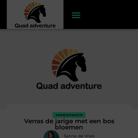
AANBIEDINGEN
Verras de jarige met een bos
bloemen
Sanne de Vries