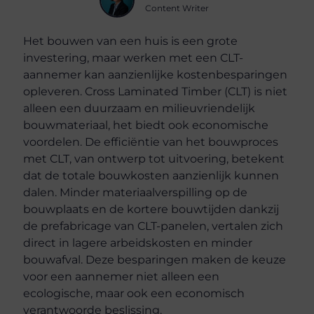
Content Writer
Het bouwen van een huis is een grote
investering, maar werken met een CLT-
aannemer kan aanzienlijke kostenbesparingen
opleveren. Cross Laminated Timber (CLT) is niet
alleen een duurzaam en milieuvriendelijk
bouwmateriaal, het biedt ook economische
voordelen. De efficiëntie van het bouwproces
met CLT, van ontwerp tot uitvoering, betekent
dat de totale bouwkosten aanzienlijk kunnen
dalen. Minder materiaalverspilling op de
bouwplaats en de kortere bouwtijden dankzij
de prefabricage van CLT-panelen, vertalen zich
direct in lagere arbeidskosten en minder
bouwafval. Deze besparingen maken de keuze
voor een aannemer niet alleen een
ecologische, maar ook een economisch
verantwoorde beslissing.