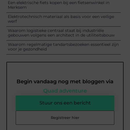
Een elektrische fiets kopen bij een fietsenwinkel in
Merksem
Elektrotechnisch materiaal als basis voor een veilige
werf
Waarom logistieke centraal staat bij industriële
gebouwen volgens een architect in de utiliteitsbouw
Waarom regelmatige tandartsbezoeken essentieel zijn
voor je gezondheid
Begin vandaag nog met bloggen via
Quad adventure
Stuur ons een bericht
Registreer hier