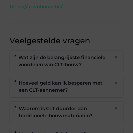
https://arwobouw.be/
Veelgestelde vragen
Wat zijn de belangrijkste financiële
▼
voordelen van CLT-bouw?
Hoeveel geld kan ik besparen met
▼
een CLT-aannemer?
Waarom is CLT duurder dan
▼
traditionele bouwmaterialen?