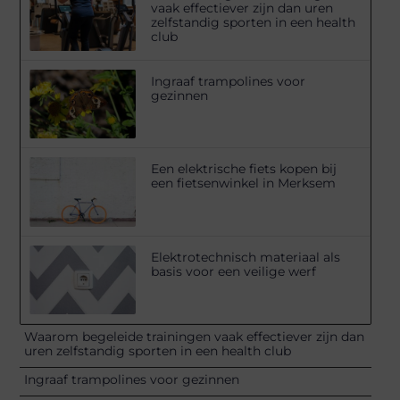
vaak effectiever zijn dan uren
zelfstandig sporten in een health
club
Ingraaf trampolines voor
gezinnen
Een elektrische fiets kopen bij
een fietsenwinkel in Merksem
Elektrotechnisch materiaal als
basis voor een veilige werf
Waarom begeleide trainingen vaak effectiever zijn dan
uren zelfstandig sporten in een health club
Ingraaf trampolines voor gezinnen