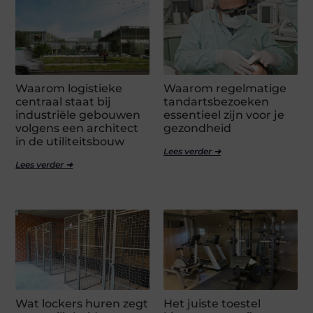
Waarom logistieke
Waarom regelmatige
centraal staat bij
tandartsbezoeken
industriële gebouwen
essentieel zijn voor je
volgens een architect
gezondheid
in de utiliteitsbouw
Lees verder ➜
Lees verder ➜
Wat lockers huren zegt
Het juiste toestel