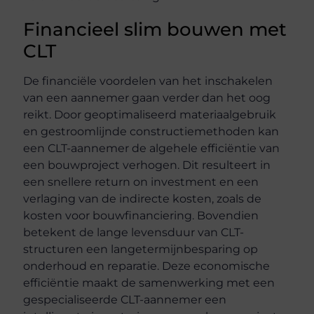
Financieel slim bouwen met
CLT
De financiële voordelen van het inschakelen
van een aannemer gaan verder dan het oog
reikt. Door geoptimaliseerd materiaalgebruik
en gestroomlijnde constructiemethoden kan
een CLT-aannemer de algehele efficiëntie van
een bouwproject verhogen. Dit resulteert in
een snellere return on investment en een
verlaging van de indirecte kosten, zoals de
kosten voor bouwfinanciering. Bovendien
betekent de lange levensduur van CLT-
structuren een langetermijnbesparing op
onderhoud en reparatie. Deze economische
efficiëntie maakt de samenwerking met een
gespecialiseerde CLT-aannemer een