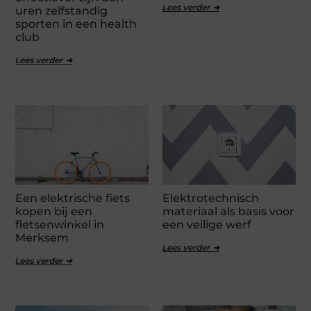
Lees verder ➜
uren zelfstandig
sporten in een health
club
Lees verder ➜
Een elektrische fiets
Elektrotechnisch
kopen bij een
materiaal als basis voor
fietsenwinkel in
een veilige werf
Merksem
Lees verder ➜
Lees verder ➜