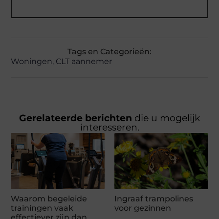
Tags en Categorieën:
Woningen
,
CLT aannemer
Gerelateerde berichten
die u mogelijk
interesseren.
Waarom begeleide
Ingraaf trampolines
trainingen vaak
voor gezinnen
effectiever zijn dan