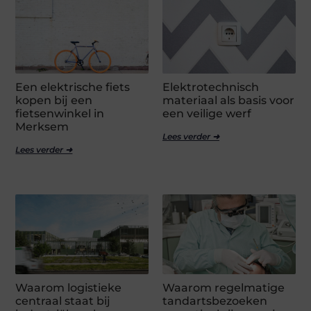
Een elektrische fiets
Elektrotechnisch
kopen bij een
materiaal als basis voor
fietsenwinkel in
een veilige werf
Merksem
Lees verder ➜
Lees verder ➜
Waarom logistieke
Waarom regelmatige
centraal staat bij
tandartsbezoeken