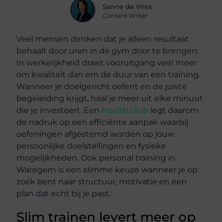
Sanne de Vries
Content Writer
Veel mensen denken dat je alleen resultaat
behaalt door uren in de gym door te brengen.
In werkelijkheid draait vooruitgang veel meer
om kwaliteit dan om de duur van een training.
Wanneer je doelgericht oefent en de juiste
begeleiding krijgt, haal je meer uit elke minuut
die je investeert. Een
health club
legt daarom
de nadruk op een efficiënte aanpak waarbij
oefeningen afgestemd worden op jouw
persoonlijke doelstellingen en fysieke
mogelijkheden. Ook personal training in
Waregem is een slimme keuze wanneer je op
zoek bent naar structuur, motivatie en een
plan dat echt bij je past.
Slim trainen levert meer op