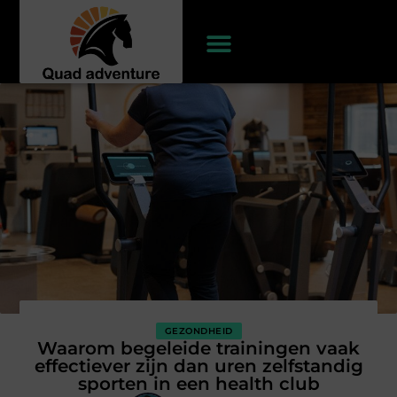
GEZONDHEID
Waarom begeleide trainingen vaak
effectiever zijn dan uren zelfstandig
sporten in een health club