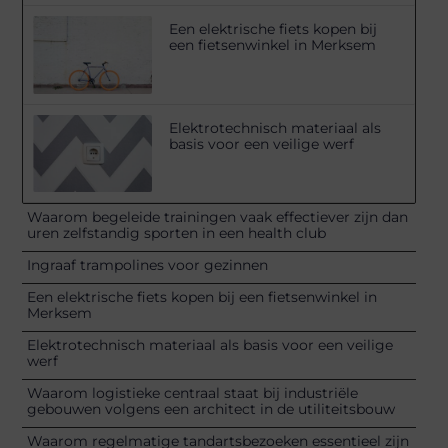
Een elektrische fiets kopen bij
een fietsenwinkel in Merksem
Elektrotechnisch materiaal als
basis voor een veilige werf
Waarom begeleide trainingen vaak effectiever zijn dan
uren zelfstandig sporten in een health club
Ingraaf trampolines voor gezinnen
Een elektrische fiets kopen bij een fietsenwinkel in
Merksem
Elektrotechnisch materiaal als basis voor een veilige
werf
Waarom logistieke centraal staat bij industriële
gebouwen volgens een architect in de utiliteitsbouw
Waarom regelmatige tandartsbezoeken essentieel zijn