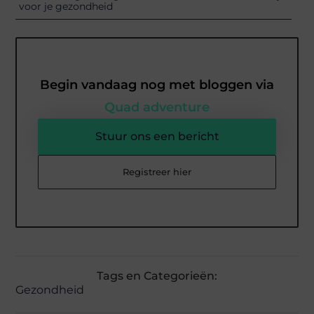
voor je gezondheid
Begin vandaag nog met bloggen via
Quad adventure
Stuur ons een bericht
Registreer hier
Tags en Categorieën:
Gezondheid