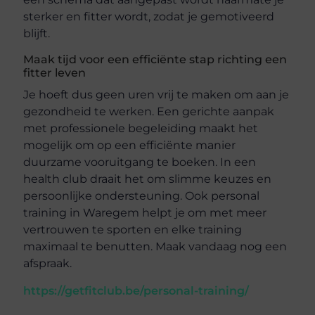
sterker en fitter wordt, zodat je gemotiveerd
blijft.
Maak tijd voor een efficiënte stap richting een
fitter leven
Je hoeft dus geen uren vrij te maken om aan je
gezondheid te werken. Een gerichte aanpak
met professionele begeleiding maakt het
mogelijk om op een efficiënte manier
duurzame vooruitgang te boeken. In een
health club draait het om slimme keuzes en
persoonlijke ondersteuning. Ook personal
training in Waregem helpt je om met meer
vertrouwen te sporten en elke training
maximaal te benutten. Maak vandaag nog een
afspraak.
https://getfitclub.be/personal-training/