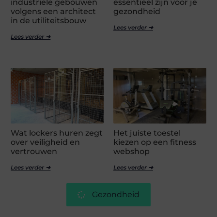
industriële gebouwen
essentieel zijn voor je
volgens een architect
gezondheid
in de utiliteitsbouw
Lees verder ➜
Lees verder ➜
Wat lockers huren zegt
Het juiste toestel
over veiligheid en
kiezen op een fitness
vertrouwen
webshop
Lees verder ➜
Lees verder ➜
Gezondheid