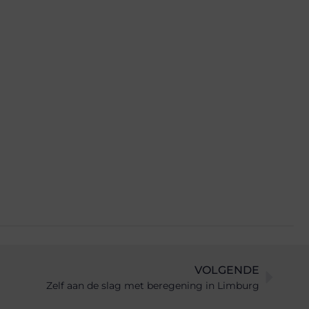
VOLGENDE
Zelf aan de slag met beregening in Limburg