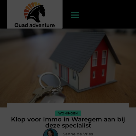
WONINGEN
Klop voor immo in Waregem aan bij
deze specialist
Sanne de Vries