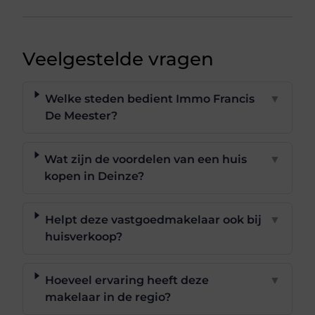
Veelgestelde vragen
Welke steden bedient Immo Francis
▼
De Meester?
Wat zijn de voordelen van een huis
▼
kopen in Deinze?
Helpt deze vastgoedmakelaar ook bij
▼
huisverkoop?
Hoeveel ervaring heeft deze
▼
makelaar in de regio?