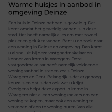
Warme huisjes in aanbod in
omgeving Deinze
Een huis in Deinze hebben is geweldig. Dat
komt omdat het geweldig wonen is in deze
stad. Het heeft namelijk alles om met zoveel
plezier en geluk te wonen. Bent u op zoek naar
een woning in Deinze en omgeving. Dan komt
u al snel uit bij deze vastgoedmakelaar en
kenner van immo in Waregem. Deze
vastgoedmakelaar heeft namelijk voldoende
woningaanbod in steden zoals Deinze,
Waregem en Gent. Belangrijk is dat er genoeg
keuze is en dat is dan ook wat u krijgt.
Overigens helpt deze expert in immo in
Waregem niet alleen woningzoekers om een
woning te kopen, maar ook een woning te
verkopen of een te woning huren. Van alle