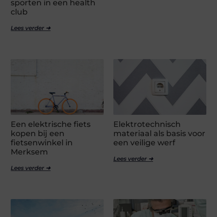
sporten in een health
club
Lees verder ➜
Een elektrische fiets
Elektrotechnisch
kopen bij een
materiaal als basis voor
fietsenwinkel in
een veilige werf
Merksem
Lees verder ➜
Lees verder ➜