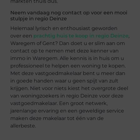
markten thuis dus.
Neem vandaag nog contact op voor een mooi
stulpje in regio Deinze
Helemaal lyrisch en enthousiast geworden
over een
prachtig huis te koop in regio Deinze
,
Waregem of Gent? Dan doet u er slim aan om
contact op te nemen met deze kenner van
immo in Waregem. Alle kennis is in huis om u
professioneel te helpen een woning te kopen.
Met deze vastgoedmakelaar bent u meer dan
in goede handen waar u geen spijt van zult
krijgen. Niet voor niets kiest het overgrote deel
van woningzoekers in regio Deinze voor deze
vastgoedmakelaar. Een groot netwerk,
jarenlange ervaring en een geweldige service
maken deze makelaar tot één van de
allerbeste.