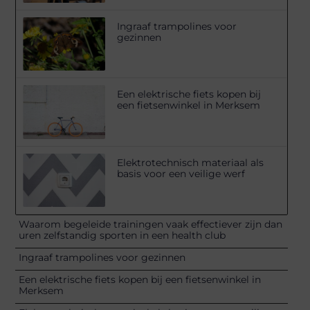
Ingraaf trampolines voor
gezinnen
Een elektrische fiets kopen bij
een fietsenwinkel in Merksem
Elektrotechnisch materiaal als
basis voor een veilige werf
Waarom begeleide trainingen vaak effectiever zijn dan
uren zelfstandig sporten in een health club
Ingraaf trampolines voor gezinnen
Een elektrische fiets kopen bij een fietsenwinkel in
Merksem