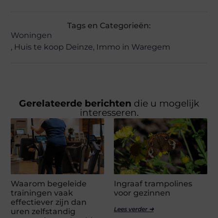
Tags en Categorieën:
Woningen
,
Huis te koop Deinze
,
Immo in Waregem
Gerelateerde berichten
die u mogelijk
interesseren.
Waarom begeleide
Ingraaf trampolines
trainingen vaak
voor gezinnen
effectiever zijn dan
Lees verder ➜
uren zelfstandig