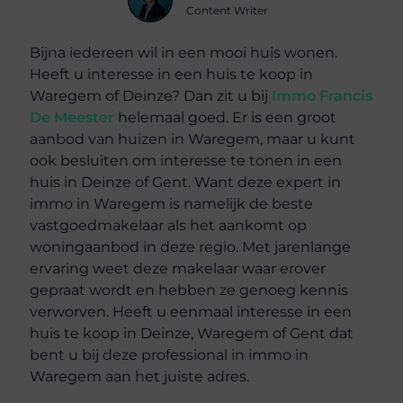
Content Writer
Bijna iedereen wil in een mooi huis wonen.
Heeft u interesse in een huis te koop in
Waregem of Deinze? Dan zit u bij
Immo Francis
De Meester
helemaal goed. Er is een groot
aanbod van huizen in Waregem, maar u kunt
ook besluiten om interesse te tonen in een
huis in Deinze of Gent. Want deze expert in
immo in Waregem is namelijk de beste
vastgoedmakelaar als het aankomt op
woningaanbod in deze regio. Met jarenlange
ervaring weet deze makelaar waar erover
gepraat wordt en hebben ze genoeg kennis
verworven. Heeft u eenmaal interesse in een
huis te koop in Deinze, Waregem of Gent dat
bent u bij deze professional in immo in
Waregem aan het juiste adres.