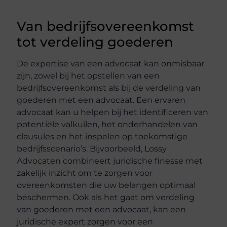
Van bedrijfsovereenkomst
tot verdeling goederen
De expertise van een advocaat kan onmisbaar
zijn, zowel bij het opstellen van een
bedrijfsovereenkomst als bij de verdeling van
goederen met een advocaat. Een ervaren
advocaat kan u helpen bij het identificeren van
potentiële valkuilen, het onderhandelen van
clausules en het inspelen op toekomstige
bedrijfsscenario’s. Bijvoorbeeld, Lossy
Advocaten combineert juridische finesse met
zakelijk inzicht om te zorgen voor
overeenkomsten die uw belangen optimaal
beschermen. Ook als het gaat om verdeling
van goederen met een advocaat, kan een
juridische expert zorgen voor een