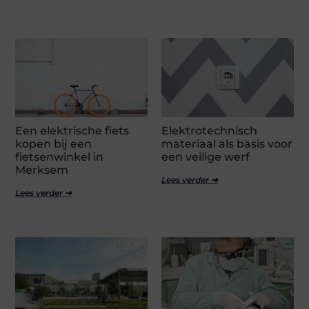
Een elektrische fiets
Elektrotechnisch
kopen bij een
materiaal als basis voor
fietsenwinkel in
een veilige werf
Merksem
Lees verder ➜
Lees verder ➜