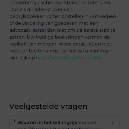
toekomstige acties en interacties zal sturen.
Dus als u nadenkt over een
bedrijfsovereenkomst opstellen in Antwerpen
of de verdeling van goederen met een
advocaat, aarzel dan niet om de eerste stap te
zetten. Uw huidige beslissingen vormen de
realiteit van morgen. Wees proactief, en niet
reactief. Uw toekomstige zelf zal u dankbaar
zijn. Kijk op
http://www.lossy-law.eu/nl/
Veelgestelde vragen
Waarom is het belangrijk om een
▼