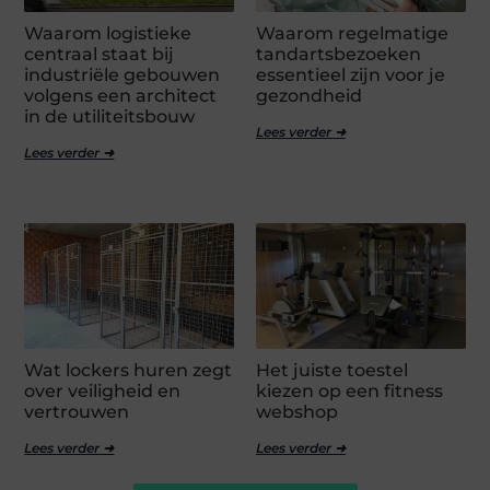
Waarom logistieke
Waarom regelmatige
centraal staat bij
tandartsbezoeken
industriële gebouwen
essentieel zijn voor je
volgens een architect
gezondheid
in de utiliteitsbouw
Lees verder ➜
Lees verder ➜
Wat lockers huren zegt
Het juiste toestel
over veiligheid en
kiezen op een fitness
vertrouwen
webshop
Lees verder ➜
Lees verder ➜