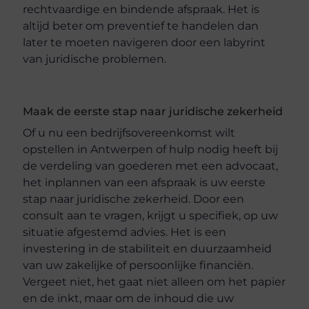
rechtvaardige en bindende afspraak. Het is
altijd beter om preventief te handelen dan
later te moeten navigeren door een labyrint
van juridische problemen.
Maak de eerste stap naar juridische zekerheid
Of u nu een bedrijfsovereenkomst wilt
opstellen in Antwerpen of hulp nodig heeft bij
de verdeling van goederen met een advocaat,
het inplannen van een afspraak is uw eerste
stap naar juridische zekerheid. Door een
consult aan te vragen, krijgt u specifiek, op uw
situatie afgestemd advies. Het is een
investering in de stabiliteit en duurzaamheid
van uw zakelijke of persoonlijke financiën.
Vergeet niet, het gaat niet alleen om het papier
en de inkt, maar om de inhoud die uw