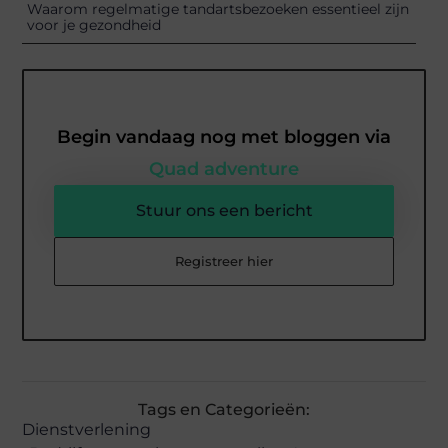
Waarom regelmatige tandartsbezoeken essentieel zijn
voor je gezondheid
Begin vandaag nog met bloggen via
Quad adventure
Stuur ons een bericht
Registreer hier
Tags en Categorieën:
Dienstverlening