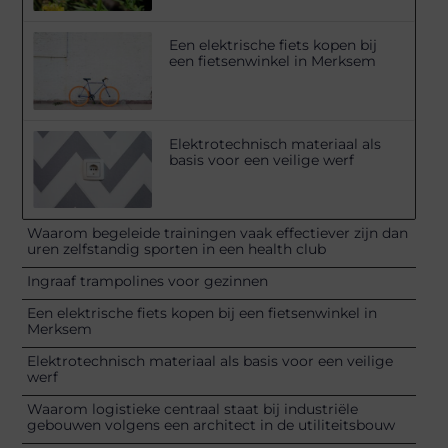
Een elektrische fiets kopen bij
een fietsenwinkel in Merksem
Elektrotechnisch materiaal als
basis voor een veilige werf
Waarom begeleide trainingen vaak effectiever zijn dan
uren zelfstandig sporten in een health club
Ingraaf trampolines voor gezinnen
Een elektrische fiets kopen bij een fietsenwinkel in
Merksem
Elektrotechnisch materiaal als basis voor een veilige
werf
Waarom logistieke centraal staat bij industriële
gebouwen volgens een architect in de utiliteitsbouw