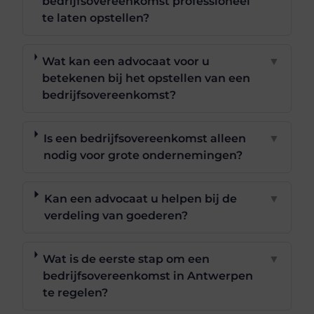
bedrijfsovereenkomst professioneel
te laten opstellen?
Wat kan een advocaat voor u
▼
betekenen bij het opstellen van een
bedrijfsovereenkomst?
Is een bedrijfsovereenkomst alleen
▼
nodig voor grote ondernemingen?
Kan een advocaat u helpen bij de
▼
verdeling van goederen?
Wat is de eerste stap om een
▼
bedrijfsovereenkomst in Antwerpen
te regelen?