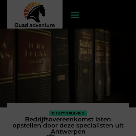
DIENSTVERLENING
Bedrijfsovereenkomst laten
opstellen door deze specialisten uit
Antwerpen