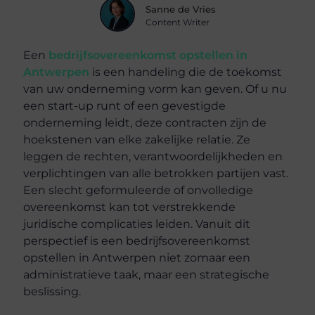
Sanne de Vries
Content Writer
Een
bedrijfsovereenkomst opstellen in
Antwerpen
is een handeling die de toekomst
van uw onderneming vorm kan geven. Of u nu
een start-up runt of een gevestigde
onderneming leidt, deze contracten zijn de
hoekstenen van elke zakelijke relatie. Ze
leggen de rechten, verantwoordelijkheden en
verplichtingen van alle betrokken partijen vast.
Een slecht geformuleerde of onvolledige
overeenkomst kan tot verstrekkende
juridische complicaties leiden. Vanuit dit
perspectief is een bedrijfsovereenkomst
opstellen in Antwerpen niet zomaar een
administratieve taak, maar een strategische
beslissing.