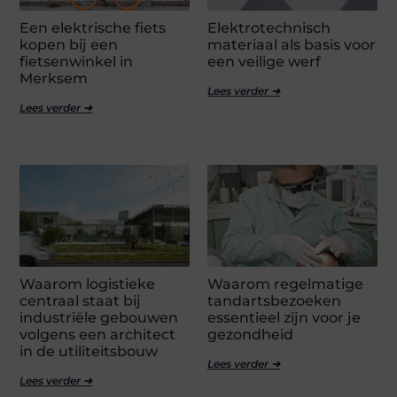
Een elektrische fiets
Elektrotechnisch
kopen bij een
materiaal als basis voor
fietsenwinkel in
een veilige werf
Merksem
Lees verder ➜
Lees verder ➜
Waarom logistieke
Waarom regelmatige
centraal staat bij
tandartsbezoeken
industriële gebouwen
essentieel zijn voor je
volgens een architect
gezondheid
in de utiliteitsbouw
Lees verder ➜
Lees verder ➜