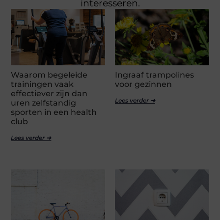
interesseren.
Waarom begeleide
Ingraaf trampolines
trainingen vaak
voor gezinnen
effectiever zijn dan
Lees verder ➜
uren zelfstandig
sporten in een health
club
Lees verder ➜