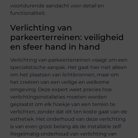
voortdurende aandacht voor detail en
functionaliteit.
Verlichting van
parkeerterreinen: veiligheid
en sfeer hand in hand
Verlichting van parkeerterreinen vraagt om een
specialistische aanpak. Het gaat hier niet alleen
om het plaatsen van lichtbronnen, maar om
het creëren van een veilige en welkome
omgeving. Deze expert weet precies hoe
verlichtingsinstallaties moeten worden
geplaatst om elk hoekje van een terrein te
verlichten, zonder dat dit ten koste gaat van de
esthetiek. Het onderhoud van deze verlichting
is van even groot belang als de installatie zelf.
Regelmatig onderhoud van verlichting van