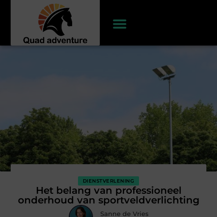
DIENSTVERLENING
Het belang van professioneel
onderhoud van sportveldverlichting
Sanne de Vries