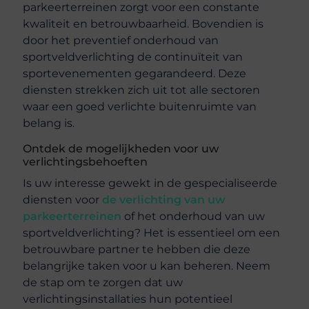
parkeerterreinen zorgt voor een constante
kwaliteit en betrouwbaarheid. Bovendien is
door het preventief onderhoud van
sportveldverlichting de continuïteit van
sportevenementen gegarandeerd. Deze
diensten strekken zich uit tot alle sectoren
waar een goed verlichte buitenruimte van
belang is.
Ontdek de mogelijkheden voor uw
verlichtingsbehoeften
Is uw interesse gewekt in de gespecialiseerde
diensten voor
de verlichting van uw
parkeerterreinen
of het onderhoud van uw
sportveldverlichting? Het is essentieel om een
betrouwbare partner te hebben die deze
belangrijke taken voor u kan beheren. Neem
de stap om te zorgen dat uw
verlichtingsinstallaties hun potentieel