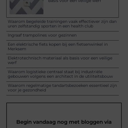
basis voor een veilige werf
Waarom begeleide trainingen vaak effectiever zijn dan
uren zelfstandig sporten in een health club
Ingraaf trampolines voor gezinnen
Een elektrische fiets kopen bij een fietsenwinkel in
Merksem
Elektrotechnisch materiaal als basis voor een veilige
werf
Waarom logistieke centraal staat bij industriële
gebouwen volgens een architect in de utiliteitsbouw
Waarom regelmatige tandartsbezoeken essentieel zijn
voor je gezondheid
Begin vandaag nog met bloggen via