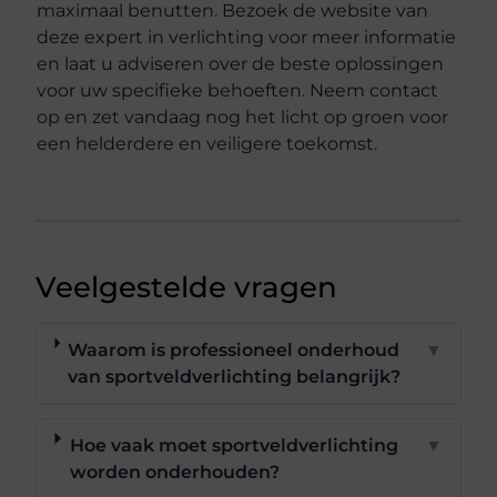
maximaal benutten. Bezoek de website van
deze expert in verlichting voor meer informatie
en laat u adviseren over de beste oplossingen
voor uw specifieke behoeften. Neem contact
op en zet vandaag nog het licht op groen voor
een helderdere en veiligere toekomst.
Veelgestelde vragen
Waarom is professioneel onderhoud
▼
van sportveldverlichting belangrijk?
Hoe vaak moet sportveldverlichting
▼
worden onderhouden?