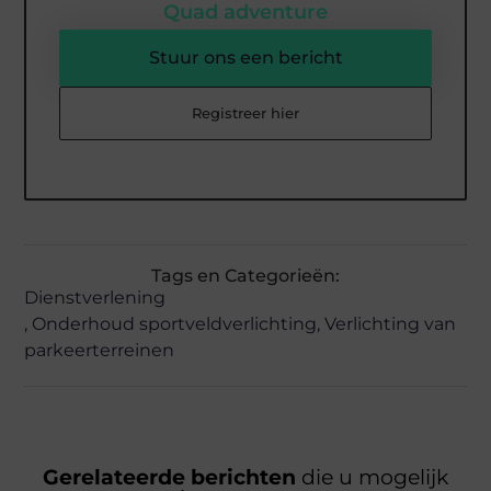
Quad adventure
Stuur ons een bericht
Registreer hier
Tags en Categorieën:
Dienstverlening
,
Onderhoud sportveldverlichting
,
Verlichting van
parkeerterreinen
Gerelateerde berichten
die u mogelijk