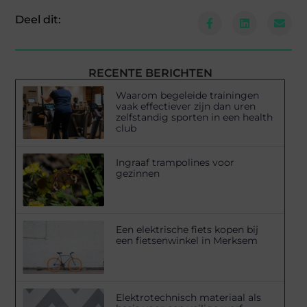
Deel dit:
RECENTE BERICHTEN
Waarom begeleide trainingen
vaak effectiever zijn dan uren
zelfstandig sporten in een health
club
Ingraaf trampolines voor
gezinnen
Een elektrische fiets kopen bij
een fietsenwinkel in Merksem
Elektrotechnisch materiaal als