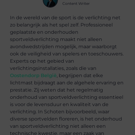
Content Writer
In de wereld van de sport is de verlichting net
zo belangrijk als het spel zelf. Professioneel
geplaatste en onderhouden
sportveldverlichting maakt niet alleen
avondwedstrijden mogelijk, maar waarborgt
ook de veiligheid van spelers en toeschouwers.
Experts op het gebied van
verlichtingsinstallaties, zoals die van
Oostendorp België
, begrijpen dat elke
lichtmast bijdraagt aan de algehele ervaring en
prestatie. Zij weten dat het regelmatig
onderhoud van sportveldverlichting essentieel
is voor de levensduur en kwaliteit van de
verlichting. In Schoten bijvoorbeeld, waar
diverse sportvelden floreren, is het onderhoud
van sportveldverlichting niet alleen een
technische kwestie, maar een zaak van