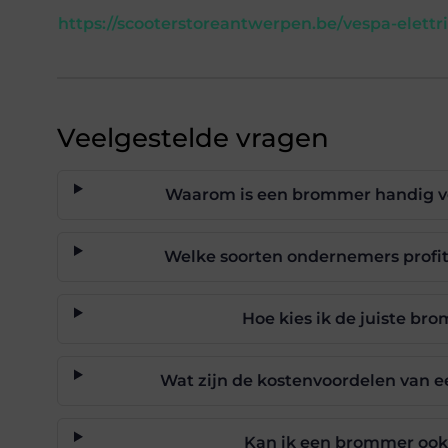
https://scooterstoreantwerpen.be/vespa-elettri
Veelgestelde vragen
Waarom is een brommer handig v
Welke soorten ondernemers profit
Hoe kies ik de juiste br
Wat zijn de kostenvoordelen van 
Kan ik een brommer ook 