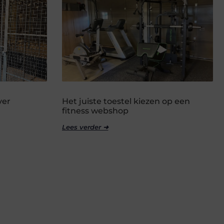
ver
Het juiste toestel kiezen op een
fitness webshop
Lees verder ➜