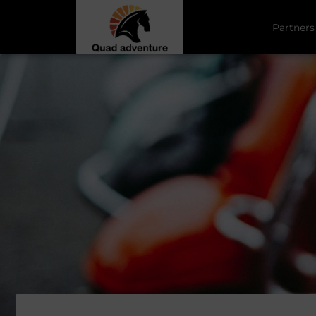
Partners