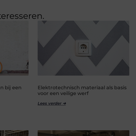
teresseren.
n bij een
Elektrotechnisch materiaal als basis
voor een veilige werf
Lees verder ➜