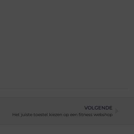
VOLGENDE
Het juiste toestel kiezen op een fitness webshop