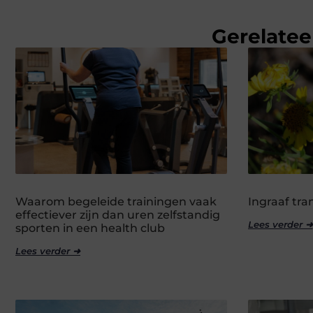
Gerelatee
Waarom begeleide trainingen vaak
Ingraaf tr
effectiever zijn dan uren zelfstandig
Lees verder ➜
sporten in een health club
Lees verder ➜