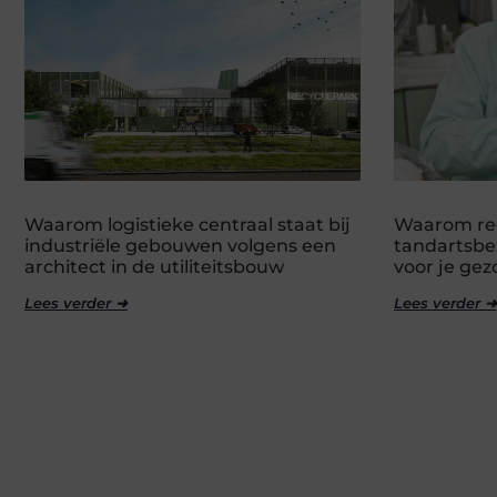
Waarom logistieke centraal staat bij
Waarom re
industriële gebouwen volgens een
tandartsbez
architect in de utiliteitsbouw
voor je ge
Lees verder ➜
Lees verder ➜