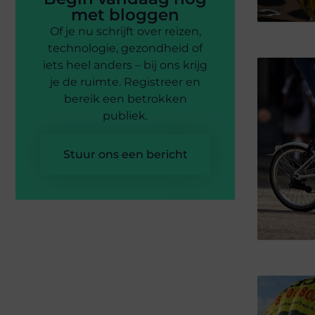
met bloggen
Of je nu schrijft over reizen,
technologie, gezondheid of
iets heel anders – bij ons krijg
je de ruimte. Registreer en
bereik een betrokken
publiek.
Stuur ons een bericht