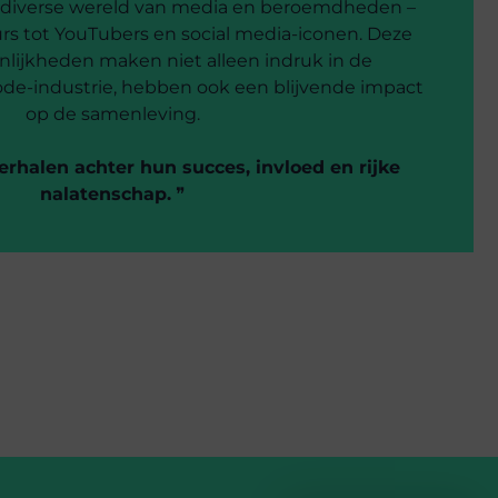
 diverse wereld van media en beroemdheden –
rs tot YouTubers en social media-iconen. Deze
lijkheden maken niet alleen indruk in de
de-industrie, hebben ook een blijvende impact
op de samenleving.
erhalen achter hun succes, invloed en rijke
nalatenschap.
❞