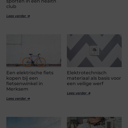
sporten in een health
club
Lees verder ➜
Een elektrische fiets
Elektrotechnisch
kopen bij een
materiaal als basis voor
fietsenwinkel in
een veilige werf
Merksem
Lees verder ➜
Lees verder ➜