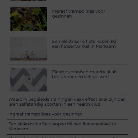
Ingraaf trampolines voor
gezinnen
Een elektrische fiets kopen bij
een fietsenwinkel in Merksem
Elektrotechnisch materiaal als
basis voor een veilige werf
Waarom begeleide trainingen vaak effectiever zijn dan
uren zelfstandig sporten in een health club
Ingraaf trampolines voor gezinnen
Een elektrische fiets kopen bij een fietsenwinkel in
Merksem