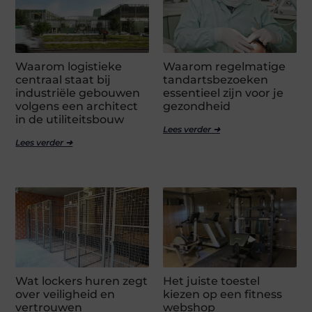
Waarom logistieke
Waarom regelmatige
centraal staat bij
tandartsbezoeken
industriële gebouwen
essentieel zijn voor je
volgens een architect
gezondheid
in de utiliteitsbouw
Lees verder ➜
Lees verder ➜
Wat lockers huren zegt
Het juiste toestel
over veiligheid en
kiezen op een fitness
vertrouwen
webshop