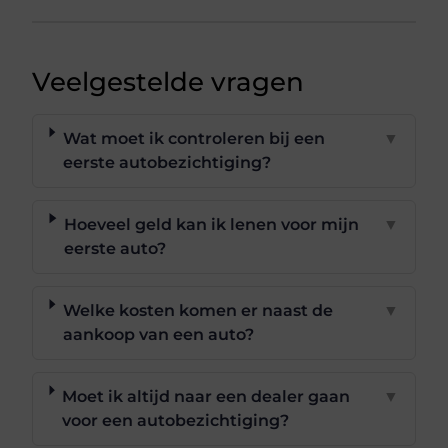
Veelgestelde vragen
Wat moet ik controleren bij een
▼
eerste autobezichtiging?
Hoeveel geld kan ik lenen voor mijn
▼
eerste auto?
Welke kosten komen er naast de
▼
aankoop van een auto?
Moet ik altijd naar een dealer gaan
▼
voor een autobezichtiging?