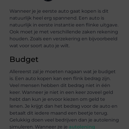
Wanneer je je eerste auto gaat kopen is dit
natuurlijk heel erg spannend. Een auto is
natuurlijk in eerste instantie een flinke uitgave.
Ook moet je met verschillende zaken rekening
houden. Zoals een verzekering en bijvoorbeeld
wat voor soort auto je wilt.
Budget
Allereerst zal je moeten nagaan wat je budget
is. Een auto kopen kan een flink bedrag zijn.
Veel mensen hebben dit bedrag niet in één
keer. Wanneer je niet in een keer zoveel geld
hebt dan kun je ervoor kiezen om geld te
lenen. Je krijgt dan het bedrag voor de auto en
betaalt dit iedere maand een beetje terug.
Gelukkig doen veel bedrijven dan je autolening
simuleren. Wanneer ze je
autolening