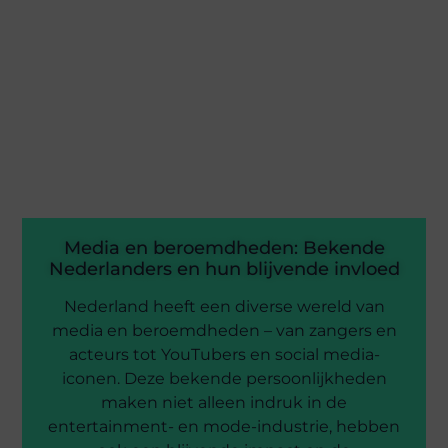
Media en beroemdheden: Bekende
Nederlanders en hun blijvende invloed
Nederland heeft een diverse wereld van
media en beroemdheden – van zangers en
acteurs tot YouTubers en social media-
iconen. Deze bekende persoonlijkheden
maken niet alleen indruk in de
entertainment- en mode-industrie, hebben