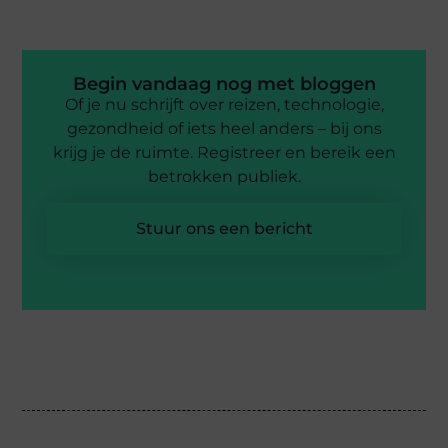
Begin vandaag nog met bloggen
Of je nu schrijft over reizen, technologie,
gezondheid of iets heel anders – bij ons
krijg je de ruimte. Registreer en bereik een
betrokken publiek.
Stuur ons een bericht