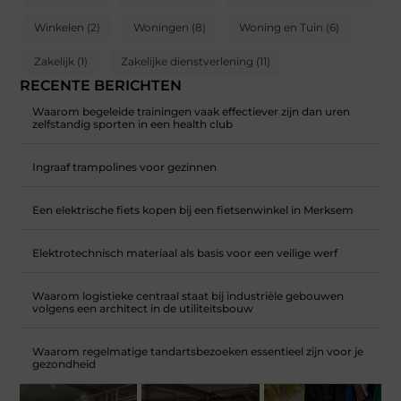
Winkelen
(2)
Woningen
(8)
Woning en Tuin
(6)
Zakelijk
(1)
Zakelijke dienstverlening
(11)
RECENTE BERICHTEN
Waarom begeleide trainingen vaak effectiever zijn dan uren
zelfstandig sporten in een health club
Ingraaf trampolines voor gezinnen
Een elektrische fiets kopen bij een fietsenwinkel in Merksem
Elektrotechnisch materiaal als basis voor een veilige werf
Waarom logistieke centraal staat bij industriële gebouwen
volgens een architect in de utiliteitsbouw
Waarom regelmatige tandartsbezoeken essentieel zijn voor je
gezondheid