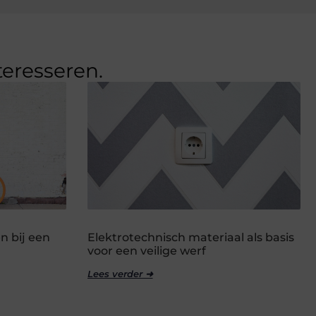
teresseren.
n bij een
Elektrotechnisch materiaal als basis
voor een veilige werf
Lees verder ➜