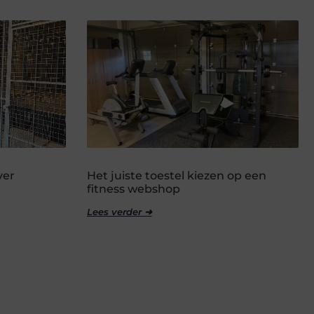
ver
Het juiste toestel kiezen op een
fitness webshop
Lees verder ➜