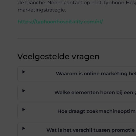
de branche. Neem contact op met Typhoon Hospi
marketingstrategie.
https://typhoonhospitality.com/nl/
Veelgestelde vragen
Waarom is online marketing bel
Welke elementen horen bij een
Hoe draagt zoekmachineoptimal
Wat is het verschil tussen promotie