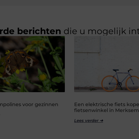
rde berichten
die u mogelijk in
ampolines voor gezinnen
Een elektrische fiets kope
fietsenwinkel in Merksem
Lees verder ➜