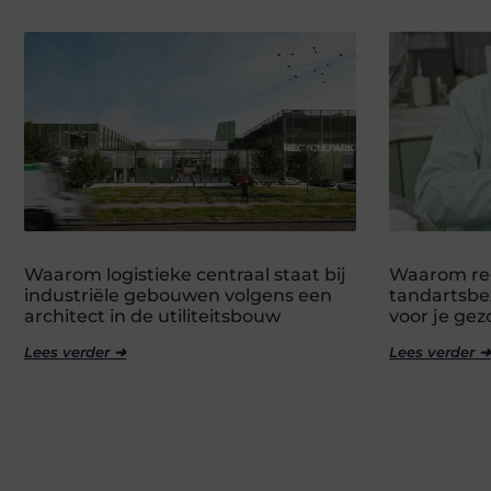
Waarom logistieke centraal staat bij
Waarom re
industriële gebouwen volgens een
tandartsbez
architect in de utiliteitsbouw
voor je ge
Lees verder ➜
Lees verder ➜