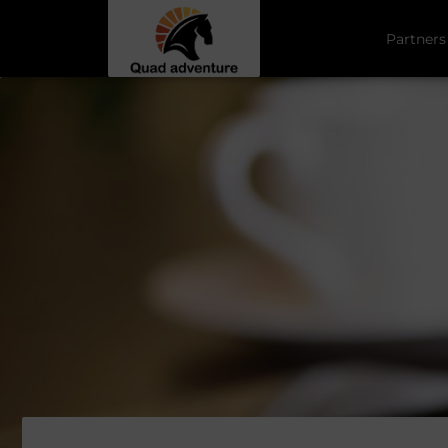
Partners