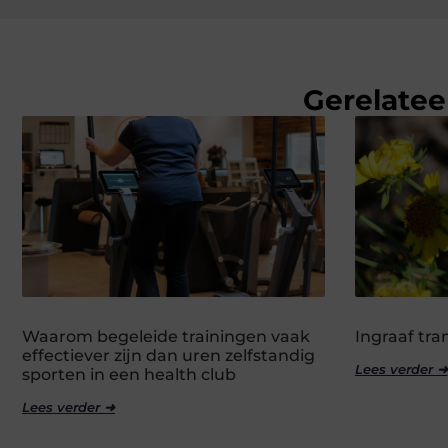
Gerelatee
Waarom begeleide trainingen vaak
Ingraaf tr
effectiever zijn dan uren zelfstandig
Lees verder ➜
sporten in een health club
Lees verder ➜