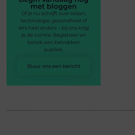
met bloggen
Of je nu schrijft over reizen,
technologie, gezondheid of
iets heel anders – bij ons krijg
je de ruimte. Registreer en
bereik een betrokken
publiek.
Stuur ons een bericht