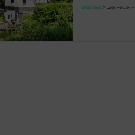
Business
// Lees verder »