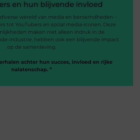
rs en hun blijvende invloed
 diverse wereld van media en beroemdheden –
rs tot YouTubers en social media-iconen. Deze
lijkheden maken niet alleen indruk in de
de-industrie, hebben ook een blijvende impact
op de samenleving.
erhalen achter hun succes, invloed en rijke
nalatenschap.
❞