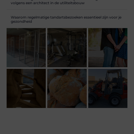
volgens een architect in de utiliteitsbouw
Waarom regelmatige tandartsbezoeken essentieel zijn voor je
gezondheid