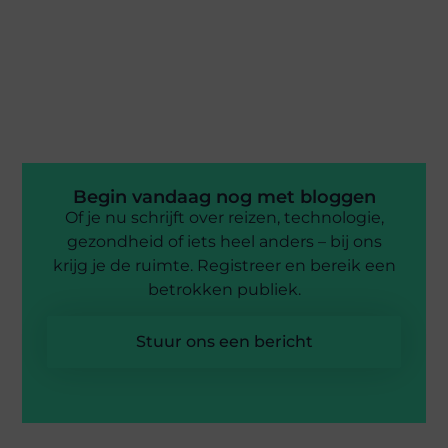
Begin vandaag nog met bloggen
Of je nu schrijft over reizen, technologie,
gezondheid of iets heel anders – bij ons
krijg je de ruimte. Registreer en bereik een
betrokken publiek.
Stuur ons een bericht