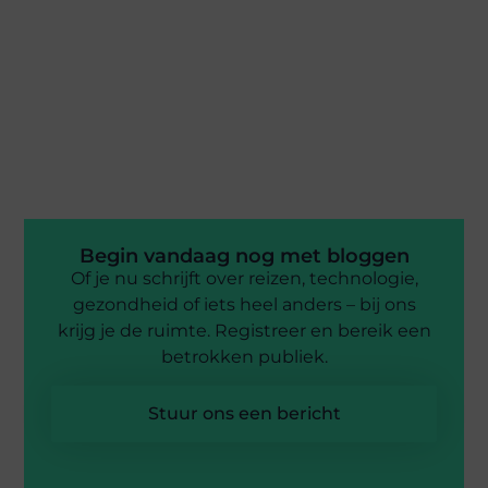
Begin vandaag nog met bloggen
Of je nu schrijft over reizen, technologie,
gezondheid of iets heel anders – bij ons
krijg je de ruimte. Registreer en bereik een
betrokken publiek.
Stuur ons een bericht