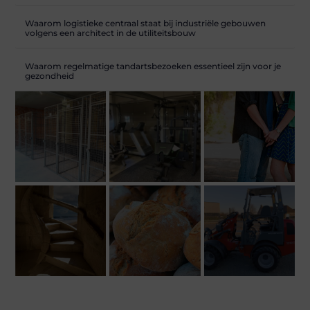
Waarom logistieke centraal staat bij industriële gebouwen
volgens een architect in de utiliteitsbouw
Waarom regelmatige tandartsbezoeken essentieel zijn voor je
gezondheid