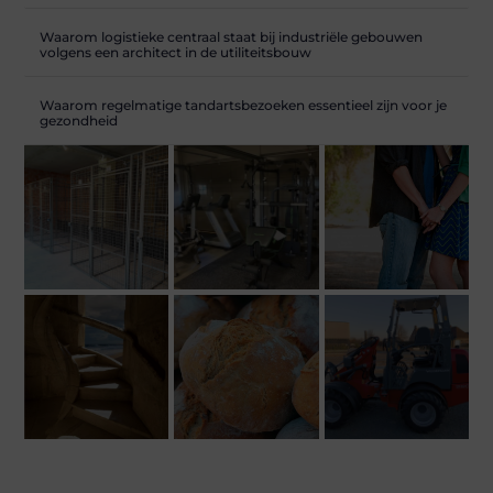
Waarom logistieke centraal staat bij industriële gebouwen
volgens een architect in de utiliteitsbouw
Waarom regelmatige tandartsbezoeken essentieel zijn voor je
gezondheid