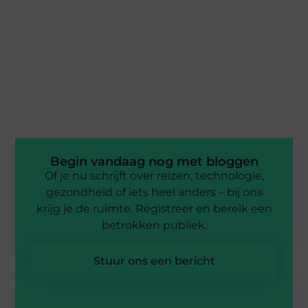
Begin vandaag nog met bloggen
Of je nu schrijft over reizen, technologie,
gezondheid of iets heel anders – bij ons
krijg je de ruimte. Registreer en bereik een
betrokken publiek.
Stuur ons een bericht