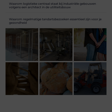
Waarom logistieke centraal staat bij industriële gebouwen
volgens een architect in de utiliteitsbouw
Waarom regelmatige tandartsbezoeken essentieel zijn voor je
gezondheid