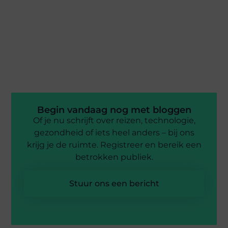
Begin vandaag nog met bloggen
Of je nu schrijft over reizen, technologie,
gezondheid of iets heel anders – bij ons
krijg je de ruimte. Registreer en bereik een
betrokken publiek.
Stuur ons een bericht