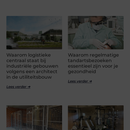
Waarom logistieke
Waarom regelmatige
centraal staat bij
tandartsbezoeken
industriële gebouwen
essentieel zijn voor je
volgens een architect
gezondheid
in de utiliteitsbouw
Lees verder ➜
Lees verder ➜