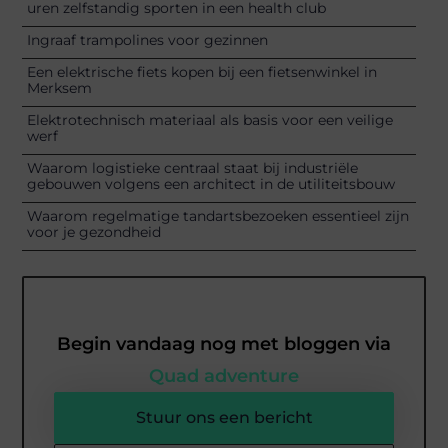
uren zelfstandig sporten in een health club
Ingraaf trampolines voor gezinnen
Een elektrische fiets kopen bij een fietsenwinkel in
Merksem
Elektrotechnisch materiaal als basis voor een veilige
werf
Waarom logistieke centraal staat bij industriële
gebouwen volgens een architect in de utiliteitsbouw
Waarom regelmatige tandartsbezoeken essentieel zijn
voor je gezondheid
Begin vandaag nog met bloggen via
Quad adventure
Stuur ons een bericht