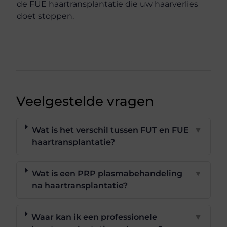
de FUE haartransplantatie die uw haarverlies
doet stoppen.
Veelgestelde vragen
Wat is het verschil tussen FUT en FUE
▼
haartransplantatie?
Wat is een PRP plasmabehandeling
▼
na haartransplantatie?
Waar kan ik een professionele
▼