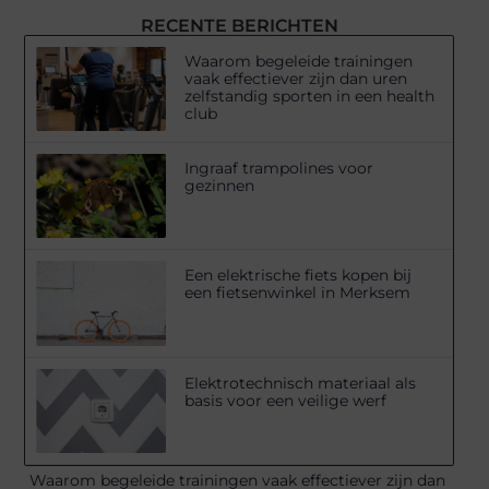
RECENTE BERICHTEN
Waarom begeleide trainingen
vaak effectiever zijn dan uren
zelfstandig sporten in een health
club
Ingraaf trampolines voor
gezinnen
Een elektrische fiets kopen bij
een fietsenwinkel in Merksem
Elektrotechnisch materiaal als
basis voor een veilige werf
Waarom begeleide trainingen vaak effectiever zijn dan