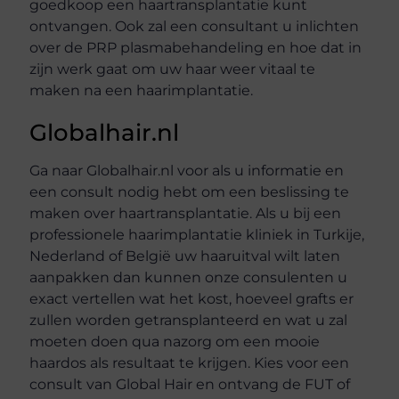
goedkoop een haartransplantatie kunt
ontvangen. Ook zal een consultant u inlichten
over de PRP plasmabehandeling en hoe dat in
zijn werk gaat om uw haar weer vitaal te
maken na een haarimplantatie.
Globalhair.nl
Ga naar Globalhair.nl voor als u informatie en
een consult nodig hebt om een beslissing te
maken over haartransplantatie. Als u bij een
professionele haarimplantatie kliniek in Turkije,
Nederland of België uw haaruitval wilt laten
aanpakken dan kunnen onze consulenten u
exact vertellen wat het kost, hoeveel grafts er
zullen worden getransplanteerd en wat u zal
moeten doen qua nazorg om een mooie
haardos als resultaat te krijgen. Kies voor een
consult van Global Hair en ontvang de FUT of