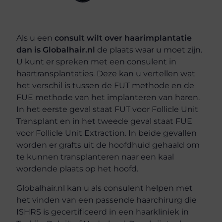
Als u een
consult wilt over haarimplantatie
dan is Globalhair.nl
de plaats waar u moet zijn.
U kunt er spreken met een
consulent in
haartransplantaties
. Deze kan u vertellen wat
het verschil is tussen de FUT methode en de
FUE methode van het implanteren van haren.
In het eerste geval staat FUT voor Follicle Unit
Transplant en in het tweede geval staat FUE
voor Follicle Unit Extraction. In beide gevallen
worden er grafts uit de hoofdhuid gehaald om
te kunnen transplanteren naar een kaal
wordende plaats op het hoofd.
Globalhair.nl kan u als consulent helpen met
het vinden van een passende haarchirurg die
ISHRS is gecertificeerd in een haarkliniek in