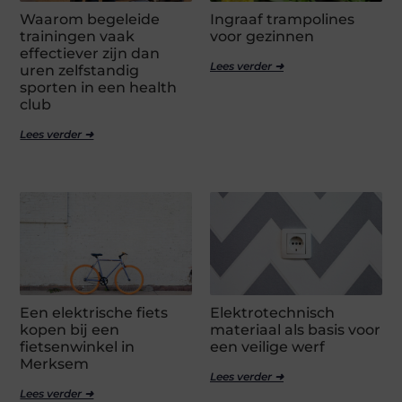
Waarom begeleide
Ingraaf trampolines
trainingen vaak
voor gezinnen
effectiever zijn dan
Lees verder ➜
uren zelfstandig
sporten in een health
club
Lees verder ➜
Een elektrische fiets
Elektrotechnisch
kopen bij een
materiaal als basis voor
fietsenwinkel in
een veilige werf
Merksem
Lees verder ➜
Lees verder ➜