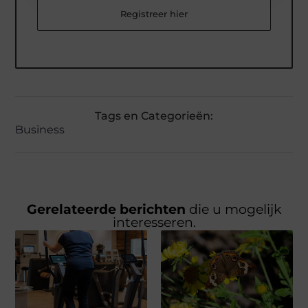
Registreer hier
Tags en Categorieën:
Business
Gerelateerde berichten
die u mogelijk
interesseren.