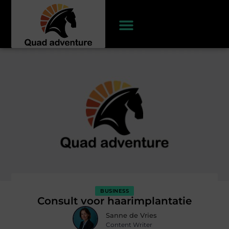
BUSINESS
Consult voor haarimplantatie
Sanne de Vries
Content Writer