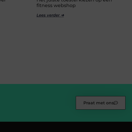
fitness webshop
Lees verder ➜
Praat met ons