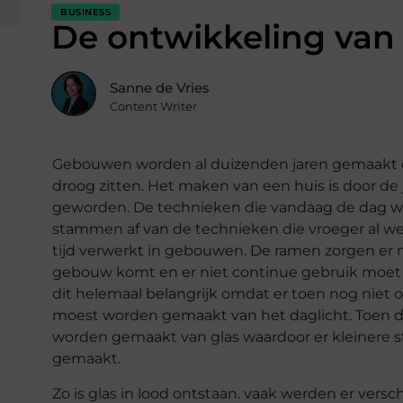
BUSINESS
De ontwikkeling van 
Sanne de Vries
Content Writer
Gebouwen worden al duizenden jaren gemaakt o
droog zitten. Het maken van een huis is door de
geworden. De technieken die vandaag de dag
stammen af van de technieken die vroeger al w
tijd verwerkt in gebouwen. De ramen zorgen er na
gebouw komt en er niet continue gebruik moet 
dit helemaal belangrijk omdat er toen nog niet ov
moest worden gemaakt van het daglicht. Toen de
worden gemaakt van glas waardoor er kleinere 
gemaakt.
Zo is glas in lood ontstaan. vaak werden er versc