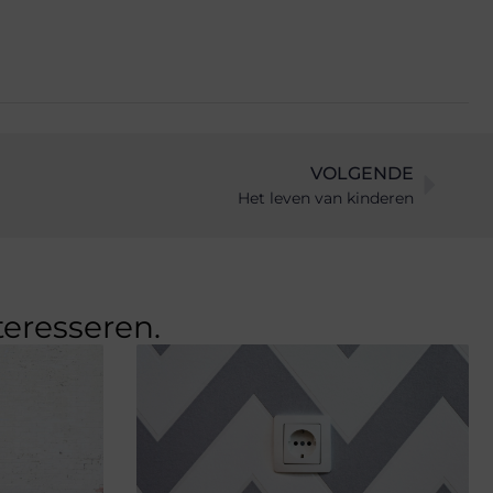
VOLGENDE
Het leven van kinderen
teresseren.