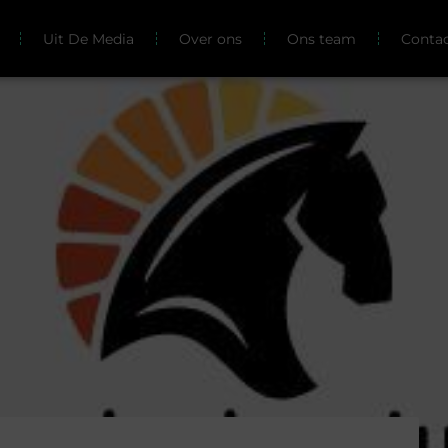
Uit De Media
Over ons
Ons team
Conta