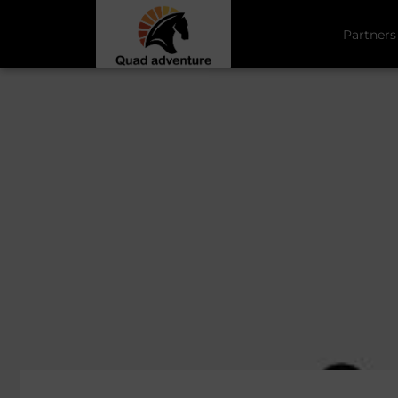
Partners