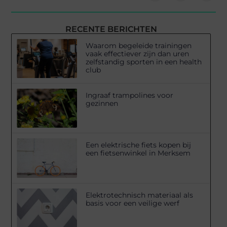
RECENTE BERICHTEN
Waarom begeleide trainingen
vaak effectiever zijn dan uren
zelfstandig sporten in een health
club
Ingraaf trampolines voor
gezinnen
Een elektrische fiets kopen bij
een fietsenwinkel in Merksem
Elektrotechnisch materiaal als
basis voor een veilige werf