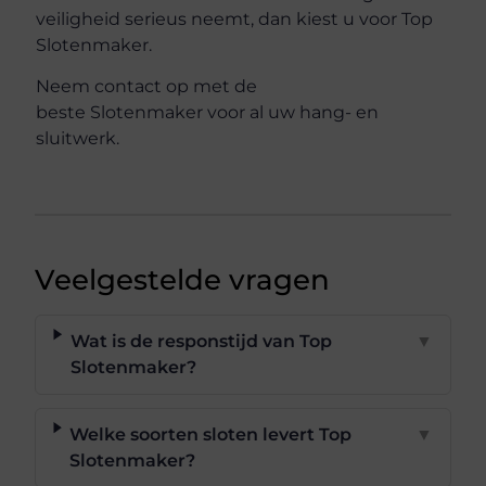
veiligheid serieus neemt, dan kiest u voor Top
Slotenmaker.
Neem contact op met de
beste Slotenmaker voor al uw hang- en
sluitwerk.
Veelgestelde vragen
Wat is de responstijd van Top
▼
Slotenmaker?
Welke soorten sloten levert Top
▼
Slotenmaker?