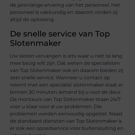
de jarenlange ervaring van het personeel. Het
personeel is vakkundig en daarom vinden zij
altijd de oplossing.
De snelle service van Top
Slotenmaker
Uw sloten vervangen is iets waar u niet te lang
mee bezig wilt zijn. Dat weten de specialisten
van Top Slotenmaker ook en daarom bieden zij
zeer snelle service. Wanneer u contact op
neemt met een specialist slotenmaker staat er
binnen 30 minuten iemand bij u voor de deur.
De monteurs van Top Slotenmaker staan 24/7
voor u klaar voor al uw problemen. Die
problemen worden eenvoudig opgelost. Naast
de standaard diensten van Top Slotenmaker is
er ook een spoedservice voor buitensluiting en