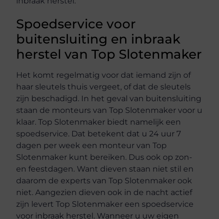
inbraak herstel.
Spoedservice voor
buitensluiting en inbraak
herstel van Top Slotenmaker
Het komt regelmatig voor dat iemand zijn of
haar sleutels thuis vergeet, of dat de sleutels
zijn beschadigd. In het geval van buitensluiting
staan de monteurs van Top Slotenmaker voor u
klaar. Top Slotenmaker biedt namelijk een
spoedservice. Dat betekent dat u 24 uur 7
dagen per week een monteur van Top
Slotenmaker kunt bereiken. Dus ook op zon-
en feestdagen. Want dieven staan niet stil en
daarom de experts van Top Slotenmaker ook
niet. Aangezien dieven ook in de nacht actief
zijn levert Top Slotenmaker een spoedservice
voor inbraak herstel. Wanneer u uw eigen