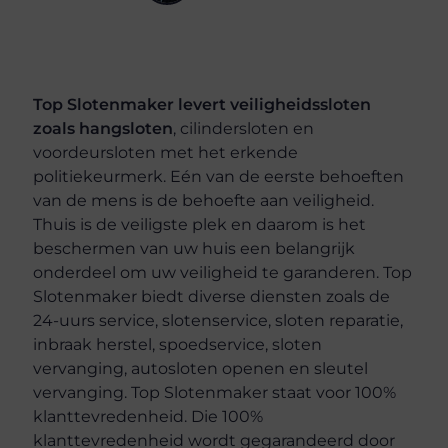
Top Slotenmaker levert veiligheidssloten
zoals hangsloten
, cilindersloten en
voordeursloten met het erkende
politiekeurmerk. Eén van de eerste behoeften
van de mens is de behoefte aan veiligheid.
Thuis is de veiligste plek en daarom is het
beschermen van uw huis een belangrijk
onderdeel om uw veiligheid te garanderen. Top
Slotenmaker biedt diverse diensten zoals de
24-uurs service, slotenservice, sloten reparatie,
inbraak herstel, spoedservice, sloten
vervanging, autosloten openen en sleutel
vervanging. Top Slotenmaker staat voor 100%
klanttevredenheid. Die 100%
klanttevredenheid wordt gegarandeerd door