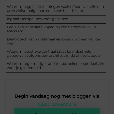
Waarom begeleide trainingen vaak effectiever zijn dan
uren zelfstandig sporten in een health club
Ingraaf trampolines voor gezinnen
Een elektrische fiets kopen bij een fietsenwinkel in
Merksem
Elektrotechnisch materiaal als basis voor een veilige
werf
Waarom logistieke centraal staat bij industriële
gebouwen volgens een architect in de utiliteitsbouw
Waarom regelmatige tandartsbezoeken essentieel zijn
voor je gezondheid
Begin vandaag nog met bloggen via
Quad adventure