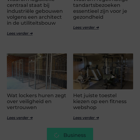
centraal staat bij
tandartsbezoeken
industriële gebouwen
essentieel zijn voor je
volgens een architect
gezondheid
in de utiliteitsbouw
Lees verder ➜
Lees verder ➜
Wat lockers huren zegt
Het juiste toestel
over veiligheid en
kiezen op een fitness
vertrouwen
webshop
Lees verder ➜
Lees verder ➜
Business