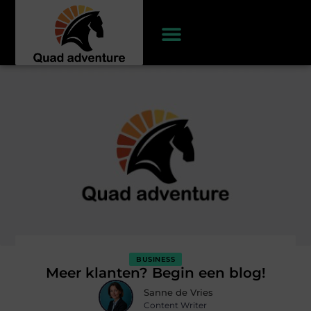
BUSINESS
Meer klanten? Begin een blog!
Sanne de Vries
Content Writer