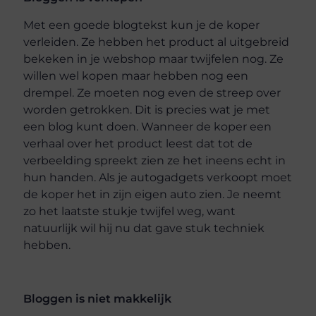
Met een goede blogtekst kun je de koper
verleiden. Ze hebben het product al uitgebreid
bekeken in je webshop maar twijfelen nog. Ze
willen wel kopen maar hebben nog een
drempel. Ze moeten nog even de streep over
worden getrokken. Dit is precies wat je met
een blog kunt doen. Wanneer de koper een
verhaal over het product leest dat tot de
verbeelding spreekt zien ze het ineens echt in
hun handen. Als je autogadgets verkoopt moet
de koper het in zijn eigen auto zien. Je neemt
zo het laatste stukje twijfel weg, want
natuurlijk wil hij nu dat gave stuk techniek
hebben.
Bloggen is niet makkelijk