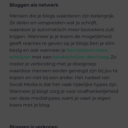
Bloggen als netwerk
Mensen die je blogs waarderen zijn belangrijk.
Ze delen en verspreiden wat je schrijft,
waardoor je automatisch meer bezoekers zult
krijgen. Wanneer je je lezers de mogelijkheid
geeft reacties te geven op je blogs ben je slim
bezig en ook wanneer je
Seo teksten laten
schrijven
met een
tekstschrijver den haag
. Zo
creëer je verbinding met je doelgroep
waardoor mensen eerder geneigd zijn bij jou te
kopen en niet bij een ander. Het nadeel van
Social Media is dat het vaak tijdelijke hypes zijn.
Wanneer jij blogt zorg je voor onafhankelijkheid
van deze mediahypes, want je vaart je eigen
koers met je blog.
Bloggen is verkopen