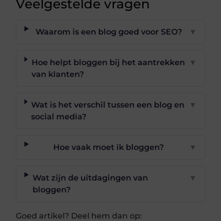
Veelgestelde vragen
Waarom is een blog goed voor SEO?
▼
Hoe helpt bloggen bij het aantrekken
▼
van klanten?
Wat is het verschil tussen een blog en
▼
social media?
Hoe vaak moet ik bloggen?
▼
Wat zijn de uitdagingen van
▼
bloggen?
Goed artikel? Deel hem dan op: