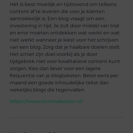
Het is best moeilijk en tijdrovend om telkens
content af te leveren die voor je klanten
aantrekkelijk is. Een blog vraagt om een
investering in tijd. Je zult door middel van trial
en error moeten ontdekken wat werkt en wat
niet werkt wanneer je kiest voor het schrijven
van een blog. Zorg dat je haalbare doelen stelt.
Het schiet zijn doel voorbij als je door
tijdgebrek niet voor kwalitatieve content kunt
zorgen. Kies dan liever voor een lagere
frequentie van je blogteksten. Beter eens per
maand een goede inhoudelijke tekst dan
wekelijks blogs die tegenvallen.
https://www.textmakelaar.nl/