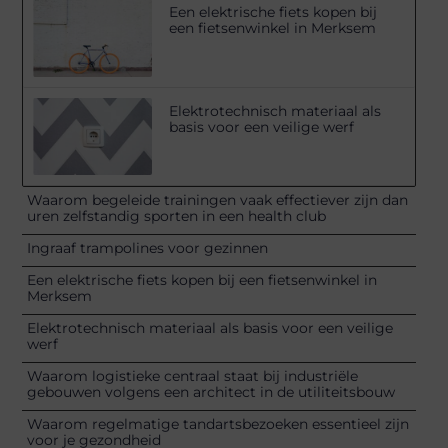
Een elektrische fiets kopen bij
een fietsenwinkel in Merksem
Elektrotechnisch materiaal als
basis voor een veilige werf
Waarom begeleide trainingen vaak effectiever zijn dan
uren zelfstandig sporten in een health club
Ingraaf trampolines voor gezinnen
Een elektrische fiets kopen bij een fietsenwinkel in
Merksem
Elektrotechnisch materiaal als basis voor een veilige
werf
Waarom logistieke centraal staat bij industriële
gebouwen volgens een architect in de utiliteitsbouw
Waarom regelmatige tandartsbezoeken essentieel zijn
voor je gezondheid