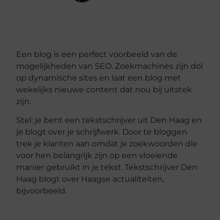
Een blog is een perfect voorbeeld van de
mogelijkheden van SEO. Zoekmachines zijn dol
op dynamische sites en laat een blog met
wekelijks nieuwe content dat nou bij uitstek
zijn.
Stel: je bent een tekstschrijver uit Den Haag en
je blogt over je schrijfwerk. Door te bloggen
trek je klanten aan omdat je zoekwoorden die
voor hen belangrijk zijn op een vloeiende
manier gebruikt in je tekst. Tekstschrijver Den
Haag blogt over Haagse actualiteiten,
bijvoorbeeld.